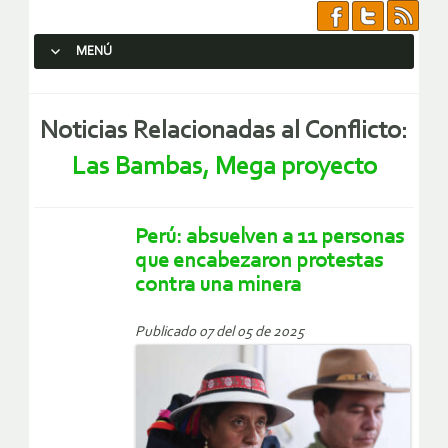
MENÚ
SALTAR AL CONTENIDO.
Noticias Relacionadas al Conflicto:
Las Bambas, Mega proyecto
Perú: absuelven a 11 personas
que encabezaron protestas
contra una minera
Publicado 07 del 05 de 2025