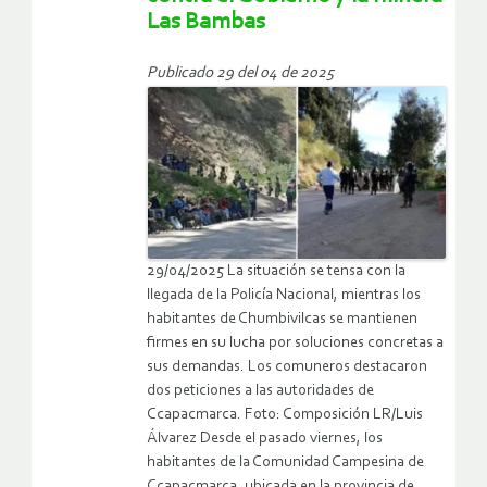
Las Bambas
Publicado 29 del 04 de 2025
29/04/2025 La situación se tensa con la
llegada de la Policía Nacional, mientras los
habitantes de Chumbivilcas se mantienen
firmes en su lucha por soluciones concretas a
sus demandas. Los comuneros destacaron
dos peticiones a las autoridades de
Ccapacmarca. Foto: Composición LR/Luis
Álvarez Desde el pasado viernes, los
habitantes de la Comunidad Campesina de
Ccapacmarca, ubicada en la provincia de