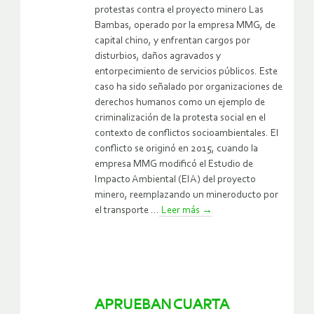
protestas contra el proyecto minero Las
Bambas, operado por la empresa MMG, de
capital chino, y enfrentan cargos por
disturbios, daños agravados y
entorpecimiento de servicios públicos. Este
caso ha sido señalado por organizaciones de
derechos humanos como un ejemplo de
criminalización de la protesta social en el
contexto de conflictos socioambientales. El
conflicto se originó en 2015, cuando la
empresa MMG modificó el Estudio de
Impacto Ambiental (EIA) del proyecto
minero, reemplazando un mineroducto por
el transporte ...
Leer más
→
APRUEBAN CUARTA