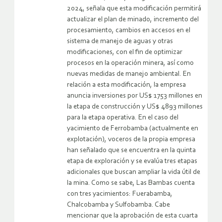
2024, señala que esta modificación permitirá
actualizar el plan de minado, incremento del
procesamiento, cambios en accesos en el
sistema de manejo de aguas y otras
modificaciones, con el fin de optimizar
procesos en la operación minera, así como
nuevas medidas de manejo ambiental. En
relación a esta modificación, la empresa
anuncia inversiones por US$ 1753 millones en
la etapa de construcción y US$ 4893 millones
para la etapa operativa. En el caso del
yacimiento de Ferrobamba (actualmente en
explotación), voceros de la propia empresa
han señalado que se encuentra en la quinta
etapa de exploración y se evalúa tres etapas
adicionales que buscan ampliar la vida útil de
la mina. Como se sabe, Las Bambas cuenta
con tres yacimientos: Fuerabamba,
Chalcobamba y Sulfobamba. Cabe
mencionar que la aprobación de esta cuarta