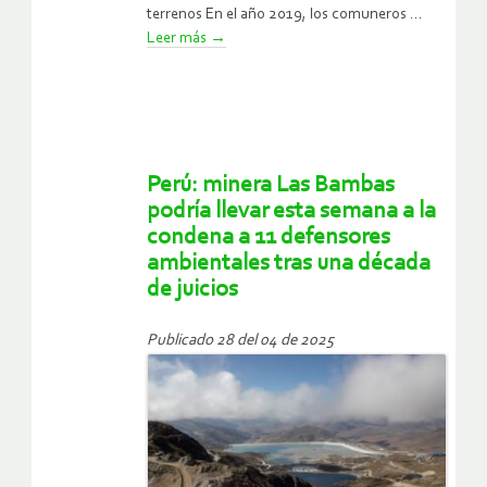
terrenos En el año 2019, los comuneros ...
Leer más
→
Perú: minera Las Bambas
podría llevar esta semana a la
condena a 11 defensores
ambientales tras una década
de juicios
Publicado 28 del 04 de 2025