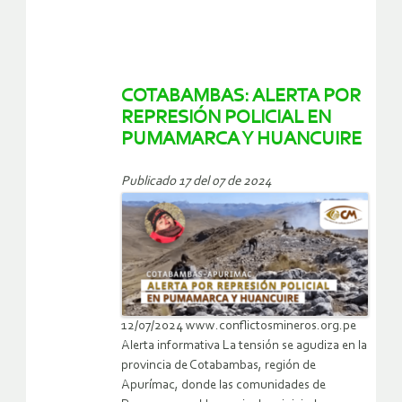
COTABAMBAS: ALERTA POR
REPRESIÓN POLICIAL EN
PUMAMARCA Y HUANCUIRE
Publicado 17 del 07 de 2024
12/07/2024 www.conflictosmineros.org.pe
Alerta informativa La tensión se agudiza en la
provincia de Cotabambas, región de
Apurímac, donde las comunidades de