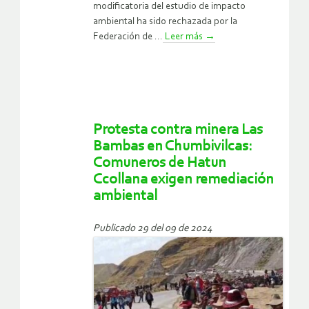
modificatoria del estudio de impacto
ambiental ha sido rechazada por la
Federación de ...
Leer más
→
Protesta contra minera Las
Bambas en Chumbivilcas:
Comuneros de Hatun
Ccollana exigen remediación
ambiental
Publicado 29 del 09 de 2024