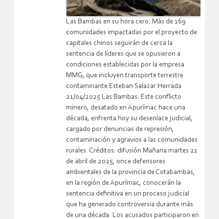
Las Bambas en su hora cero. Más de 169
comunidades impactadas por el proyecto de
capitales chinos seguirán de cerca la
sentencia de líderes que se opusieron a
condiciones establecidas por la empresa
MMG, que incluyen transporte terrestre
contaminante Esteban Salazar Herrada
21/04/2025 Las Bambas. Este conflicto
minero, desatado en Apurímac hace una
década, enfrenta hoy su desenlace judicial,
cargado por denuncias de represión,
contaminación y agravios a las comunidades
rurales. Créditos: difusión Mañana martes 22
de abril de 2025, once defensores
ambientales de la provincia de Cotabambas,
en la región de Apurímac, conocerán la
sentencia definitiva en un proceso judicial
que ha generado controversia durante más
de una década. Los acusados participaron en