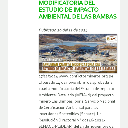
MODIFICATORIA DEL
ESTUDIO DE IMPACTO
AMBIENTAL DE LAS BAMBAS
Publicado 29 del 11 de 2024
27/11/2024 www.conflictosmineros.org.pe
El pasado 14 de noviembre fue aprobada la
cuarta modificatoria del Estudio de Impacto
Ambiental Detallado (MEIA-d) del proyecto
minero Las Bambas, por el Servicio Nacional
de Certificación Ambiental para las
Inversiones Sostenibles (Senace). La
Resolución Directoral N° 00146-2024-
SENACE-PE/DEAR, del 13 de noviembre de