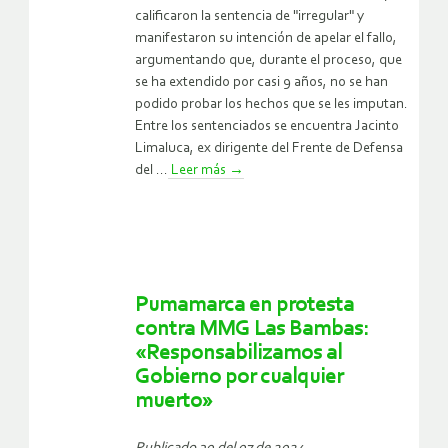
calificaron la sentencia de "irregular" y
manifestaron su intención de apelar el fallo,
argumentando que, durante el proceso, que
se ha extendido por casi 9 años, no se han
podido probar los hechos que se les imputan.
Entre los sentenciados se encuentra Jacinto
Limaluca, ex dirigente del Frente de Defensa
del ...
Leer más
→
Pumamarca en protesta
contra MMG Las Bambas:
«Responsabilizamos al
Gobierno por cualquier
muerto»