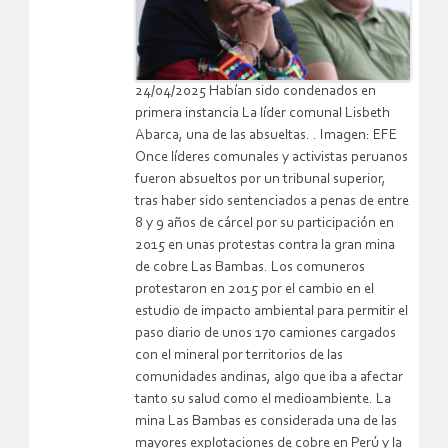
24/04/2025 Habían sido condenados en
primera instancia La líder comunal Lisbeth
Abarca, una de las absueltas. . Imagen: EFE
Once líderes comunales y activistas peruanos
fueron absueltos por un tribunal superior,
tras haber sido sentenciados a penas de entre
8 y 9 años de cárcel por su participación en
2015 en unas protestas contra la gran mina
de cobre Las Bambas. Los comuneros
protestaron en 2015 por el cambio en el
estudio de impacto ambiental para permitir el
paso diario de unos 170 camiones cargados
con el mineral por territorios de las
comunidades andinas, algo que iba a afectar
tanto su salud como el medioambiente. La
mina Las Bambas es considerada una de las
mayores explotaciones de cobre en Perú y la