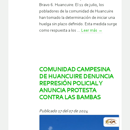
Bravo 6. Huancuire: El 11 de julio, los
pobladores de la comunidad de Huancuire
han tomado la determinación de iniciar una
huelga sin plazo definido. Esta medida surge
como respuesta a los ...
Leer más
→
COMUNIDAD CAMPESINA
DE HUANCUIRE DENUNCIA
REPRESIÓN POLICIAL Y
ANUNCIA PROTESTA
CONTRA LAS BAMBAS
Publicado 17 del 07 de 2024