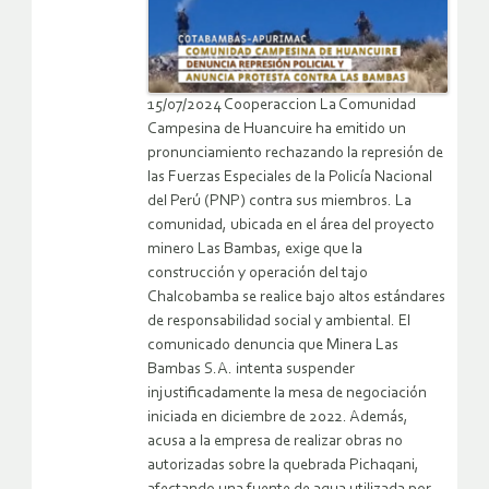
15/07/2024 Cooperaccion La Comunidad
Campesina de Huancuire ha emitido un
pronunciamiento rechazando la represión de
las Fuerzas Especiales de la Policía Nacional
del Perú (PNP) contra sus miembros. La
comunidad, ubicada en el área del proyecto
minero Las Bambas, exige que la
construcción y operación del tajo
Chalcobamba se realice bajo altos estándares
de responsabilidad social y ambiental. El
comunicado denuncia que Minera Las
Bambas S.A. intenta suspender
injustificadamente la mesa de negociación
iniciada en diciembre de 2022. Además,
acusa a la empresa de realizar obras no
autorizadas sobre la quebrada Pichaqani,