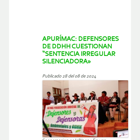
APURÍMAC: DEFENSORES
DE DDHH CUESTIONAN
“SENTENCIA IRREGULAR
SILENCIADORA»
Publicado 28 del 08 de 2024