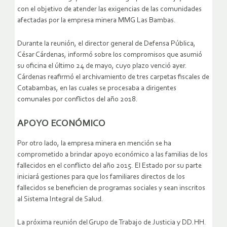
con el objetivo de atender las exigencias de las comunidades
afectadas por la empresa minera MMG Las Bambas.
Durante la reunión, el director general de Defensa Pública,
César Cárdenas, informó sobre los compromisos que asumió
su oficina el último 24 de mayo, cuyo plazo venció ayer.
Cárdenas reafirmó el archivamiento de tres carpetas fiscales de
Cotabambas, en las cuales se procesaba a dirigentes
comunales por conflictos del año 2018.
APOYO ECONÓMICO
Por otro lado, la empresa minera en mención se ha
comprometido a brindar apoyo económico a las familias de los
fallecidos en el conflicto del año 2015. El Estado por su parte
iniciará gestiones para que los familiares directos de los
fallecidos se beneficien de programas sociales y sean inscritos
al Sistema Integral de Salud.
La próxima reunión del Grupo de Trabajo de Justicia y DD.HH.