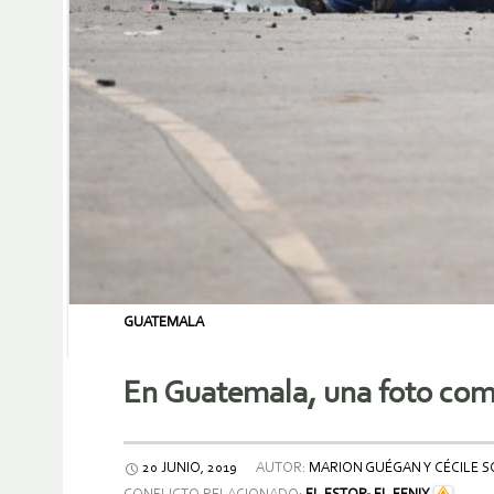
GUATEMALA
En Guatemala, una foto co
20 JUNIO, 2019
AUTOR:
MARION GUÉGAN Y CÉCILE S