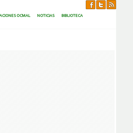
CACIONES OCMAL
NOTICIAS
BIBLIOTECA