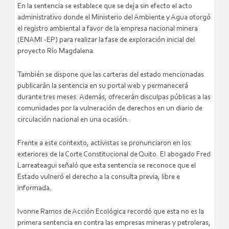
En la sentencia se establece que se deja sin efecto el acto
administrativo donde el Ministerio del Ambiente y Agua otorgó
el registro ambiental a favor de la empresa nacional minera
(ENAMI -EP) para realizar la fase de exploración inicial del
proyecto Río Magdalena.
También se dispone que las carteras del estado mencionadas
publicarán la sentencia en su portal web y permanecerá
durante tres meses. Además, ofrecerán disculpas públicas a las
comunidades por la vulneración de derechos en un diario de
circulación nacional en una ocasión.
Frente a este contexto, activistas se pronunciaron en los
exteriores de la Corte Constitucional de Quito. El abogado Fred
Larreateagui señaló que esta sentencia se reconoce que el
Estado vulneró el derecho a la consulta previa, libre e
informada.
Ivonne Ramos de Acción Ecológica recordó que esta no es la
primera sentencia en contra las empresas mineras y petroleras,