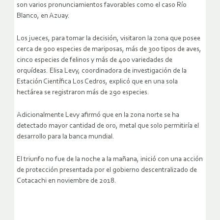
son varios pronunciamientos favorables como el caso Río
Blanco, en Azuay.
Los jueces, para tomar la decisión, visitaron la zona que posee
cerca de 900 especies de mariposas, más de 300 tipos de aves,
cinco especies de felinos y más de 400 variedades de
orquídeas. Elisa Levy, coordinadora de investigación de la
Estación Científica Los Cedros, explicó que en una sola
hectárea se registraron más de 290 especies.
Adicionalmente Levy afirmó que en la zona norte se ha
detectado mayor cantidad de oro, metal que solo permitiría el
desarrollo para la banca mundial.
El triunfo no fue de la noche a la mañana, inició con una acción
de protección presentada por el gobierno descentralizado de
Cotacachi en noviembre de 2018.