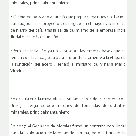
minerales, principalmente hierro.
El Gobierno boliviano anunció que prepara una nueva licitación
para adjudicar el proyecto siderúrgico en el mayor yacimiento
de hierro del país, tras la salida del mismo de la empresa india
Jindal hace más de un año.
«Pero esa licitación ya no será sobre las mismas bases que se
tenían con la Jindal, será para entrar directamente a la etapa de
la fundición del acero», señaló el ministro de Minería Mario
Virreira.
Se calcula que la mina Mutún, situada cerca de la frontera con
Brasil, alberga 40.000 millones de toneladas de distintos
minerales, principalmente hierro.
En 2007, el Gobierno de Morales firmó un contrato con Jindal
para la explotación de la mitad de la mina, pero la firma india