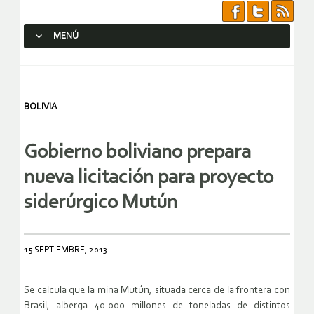
MENÚ
SALTAR AL CONTENIDO.
BOLIVIA
Gobierno boliviano prepara
nueva licitación para proyecto
siderúrgico Mutún
15 SEPTIEMBRE, 2013
Se calcula que la mina Mutún, situada cerca de la frontera con
Brasil, alberga 40.000 millones de toneladas de distintos