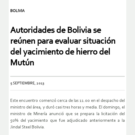
BOLIVIA
Autoridades de Bolivia se
reúnen para evaluar situación
del yacimiento de hierro del
Mutún
5 SEPTIEMBRE, 2013
Este encuentro comenzó cerca de las 11.00 en el despacho del
ministro del área, y duró casi tres horas y media. El domingo, el
ministro de Minería anunció que se prepara la licitación del
50% del yacimiento que fue adjudicado anteriormente a la
Jindal Steel Bolivia.