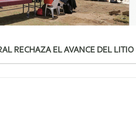
L RECHAZA EL AVANCE DEL LITIO