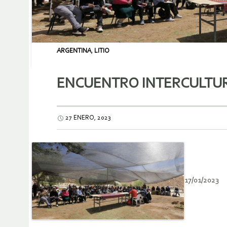
ARGENTINA
,
LITIO
ENCUENTRO INTERCULTURA
27 ENERO, 2023
17/01/2023