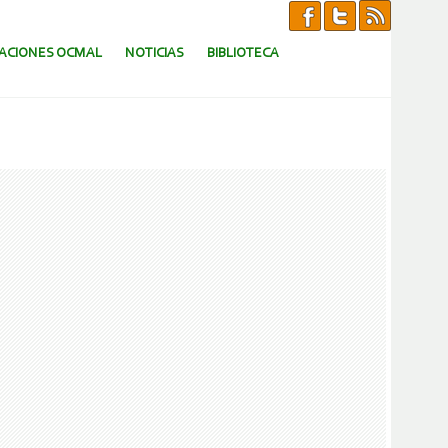
CACIONES OCMAL
NOTICIAS
BIBLIOTECA