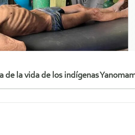
sa de la vida de los indígenas Yanomam