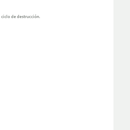
 ciclo de destrucción.