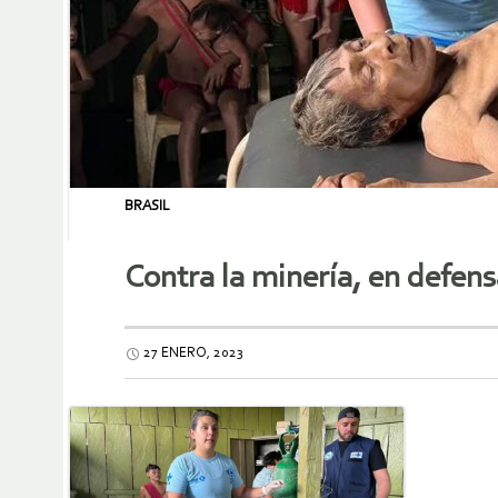
BRASIL
Contra la minería, en defen
27 ENERO, 2023