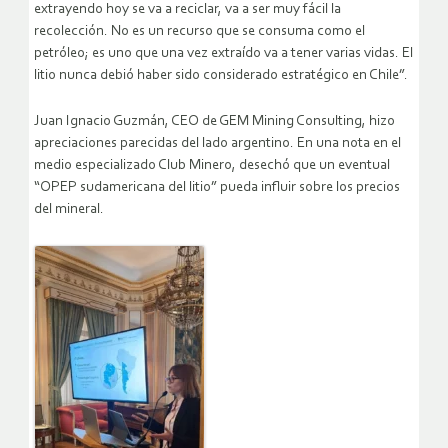
extrayendo hoy se va a reciclar, va a ser muy fácil la
recolección. No es un recurso que se consuma como el
petróleo; es uno que una vez extraído va a tener varias vidas. El
litio nunca debió haber sido considerado estratégico en Chile”.
Juan Ignacio Guzmán, CEO de GEM Mining Consulting, hizo
apreciaciones parecidas del lado argentino. En una nota en el
medio especializado Club Minero, desechó que un eventual
“OPEP sudamericana del litio” pueda influir sobre los precios
del mineral.