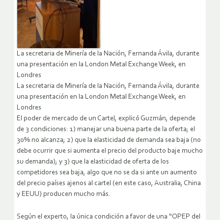
La secretaria de Minería de la Nación, Fernanda Ávila, durante
una presentación en la London Metal Exchange Week, en
Londres
La secretaria de Minería de la Nación, Fernanda Ávila, durante
una presentación en la London Metal Exchange Week, en
Londres
El poder de mercado de un Cartel, explicó Guzmán, depende
de 3 condiciones: 1) manejar una buena parte de la oferta; el
30% no alcanza; 2) que la elasticidad de demanda sea baja (no
debe ocurrir que si aumenta el precio del producto baje mucho
su demanda); y 3) que la elasticidad de oferta de los
competidores sea baja, algo que no se da si ante un aumento
del precio países ajenos al cartel (en este caso, Australia, China
y EEUU) producen mucho más.
Según el experto, la única condición a favor de una “OPEP del