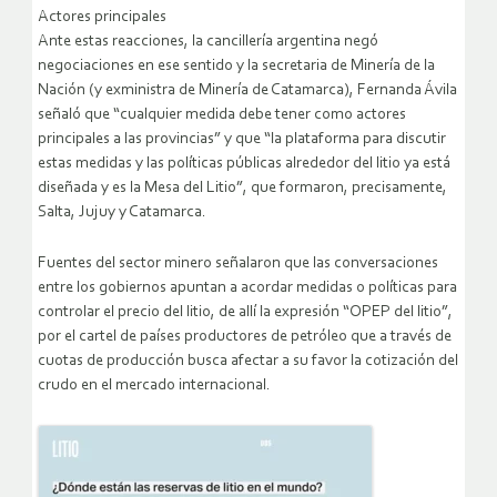
Actores principales
Ante estas reacciones, la cancillería argentina negó
negociaciones en ese sentido y la secretaria de Minería de la
Nación (y exministra de Minería de Catamarca), Fernanda Ávila
señaló que “cualquier medida debe tener como actores
principales a las provincias” y que “la plataforma para discutir
estas medidas y las políticas públicas alrededor del litio ya está
diseñada y es la Mesa del Litio”, que formaron, precisamente,
Salta, Jujuy y Catamarca.
Fuentes del sector minero señalaron que las conversaciones
entre los gobiernos apuntan a acordar medidas o políticas para
controlar el precio del litio, de allí la expresión “OPEP del litio”,
por el cartel de países productores de petróleo que a través de
cuotas de producción busca afectar a su favor la cotización del
crudo en el mercado internacional.