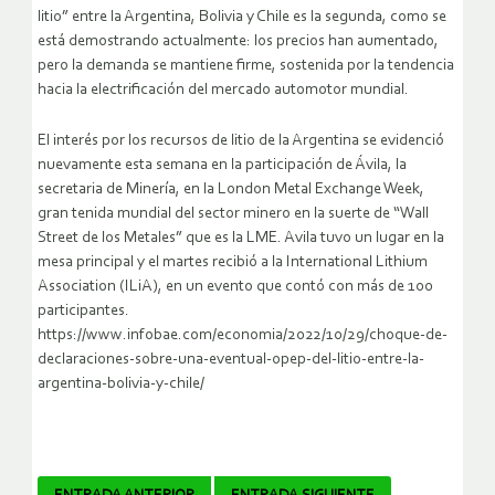
litio” entre la Argentina, Bolivia y Chile es la segunda, como se
está demostrando actualmente: los precios han aumentado,
pero la demanda se mantiene firme, sostenida por la tendencia
hacia la electrificación del mercado automotor mundial.
El interés por los recursos de litio de la Argentina se evidenció
nuevamente esta semana en la participación de Ávila, la
secretaria de Minería, en la London Metal Exchange Week,
gran tenida mundial del sector minero en la suerte de “Wall
Street de los Metales” que es la LME. Avila tuvo un lugar en la
mesa principal y el martes recibió a la International Lithium
Association (ILiA), en un evento que contó con más de 100
participantes.
https://www.infobae.com/economia/2022/10/29/choque-de-
declaraciones-sobre-una-eventual-opep-del-litio-entre-la-
argentina-bolivia-y-chile/