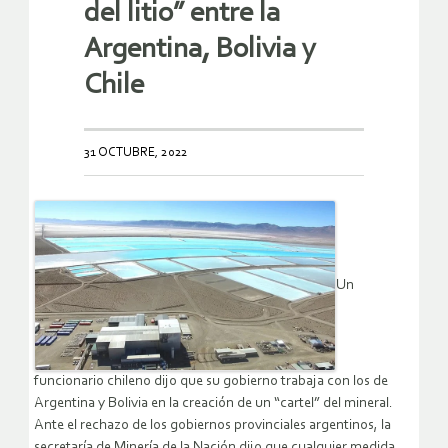
del litio” entre la
Argentina, Bolivia y
Chile
31 OCTUBRE, 2022
Un
funcionario chileno dijo que su gobierno trabaja con los de
Argentina y Bolivia en la creación de un “cartel” del mineral.
Ante el rechazo de los gobiernos provinciales argentinos, la
secretaría de Minería de la Nación dijo que cualquier medida