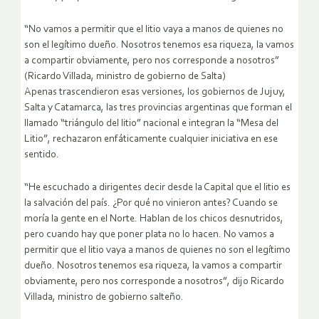
“No vamos a permitir que el litio vaya a manos de quienes no
son el legítimo dueño. Nosotros tenemos esa riqueza, la vamos
a compartir obviamente, pero nos corresponde a nosotros”
(Ricardo Villada, ministro de gobierno de Salta)
Apenas trascendieron esas versiones, los gobiernos de Jujuy,
Salta y Catamarca, las tres provincias argentinas que forman el
llamado “triángulo del litio” nacional e integran la “Mesa del
Litio”, rechazaron enfáticamente cualquier iniciativa en ese
sentido.
“He escuchado a dirigentes decir desde la Capital que el litio es
la salvación del país. ¿Por qué no vinieron antes? Cuando se
moría la gente en el Norte. Hablan de los chicos desnutridos,
pero cuando hay que poner plata no lo hacen. No vamos a
permitir que el litio vaya a manos de quienes no son el legítimo
dueño. Nosotros tenemos esa riqueza, la vamos a compartir
obviamente, pero nos corresponde a nosotros”, dijo Ricardo
Villada, ministro de gobierno salteño.