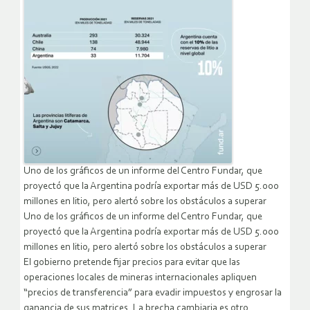
Uno de los gráficos de un informe del Centro Fundar, que
proyectó que la Argentina podría exportar más de USD 5.000
millones en litio, pero alertó sobre los obstáculos a superar
Uno de los gráficos de un informe del Centro Fundar, que
proyectó que la Argentina podría exportar más de USD 5.000
millones en litio, pero alertó sobre los obstáculos a superar
El gobierno pretende fijar precios para evitar que las
operaciones locales de mineras internacionales apliquen
“precios de transferencia” para evadir impuestos y engrosar la
ganancia de sus matrices. La brecha cambiaria es otro