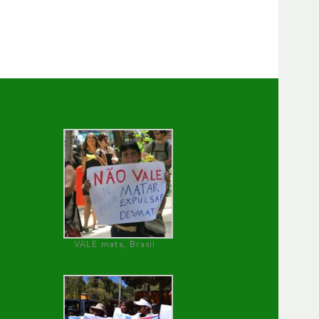
VALE mata, Brasil