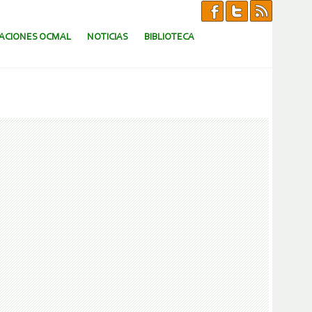
CACIONES OCMAL
NOTICIAS
BIBLIOTECA