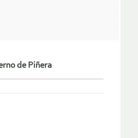
ierno de Piñera