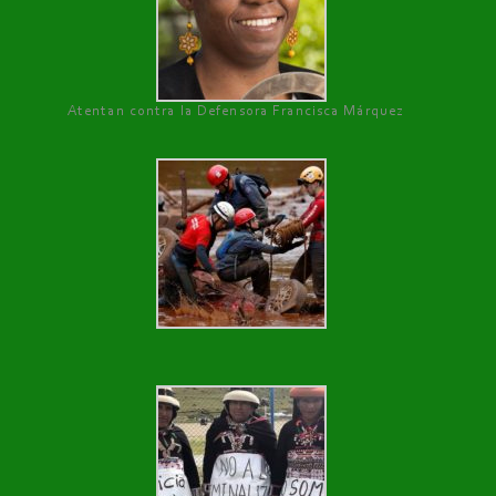
Atentan contra la Defensora Francisca Márquez