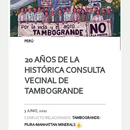
PERÚ
20 AÑOS DE LA
HISTÓRICA CONSULTA
VECINAL DE
TAMBOGRANDE
3 JUNIO, 2022
CONFLICTO RELACIONADO:
TAMBOGRANDE-
PIURA-MANHATTAN MINERALS