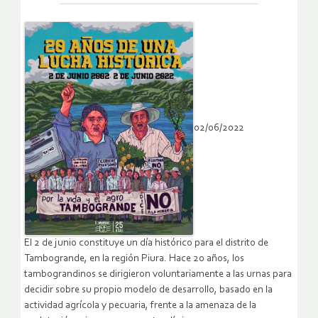
02/06/2022
El 2 de junio constituye un día histórico para el distrito de
Tambogrande, en la región Piura. Hace 20 años, los
tambograndinos se dirigieron voluntariamente a las urnas para
decidir sobre su propio modelo de desarrollo, basado en la
actividad agrícola y pecuaria, frente a la amenaza de la