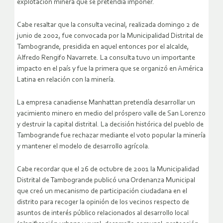
explotación minera que se pretendía imponer.
Cabe resaltar que la consulta vecinal, realizada domingo 2 de
junio de 2002, fue convocada por la Municipalidad Distrital de
Tambogrande, presidida en aquel entonces por el alcalde,
Alfredo Rengifo Navarrete. La consulta tuvo un importante
impacto en el país y fue la primera que se organizó en América
Latina en relación con la minería.
La empresa canadiense Manhattan pretendía desarrollar un
yacimiento minero en medio del próspero valle de San Lorenzo
y destruir la capital distrital. La decisión histórica del pueblo de
Tambogrande fue rechazar mediante el voto popular la minería
y mantener el modelo de desarrollo agrícola.
Cabe recordar que el 26 de octubre de 2001 la Municipalidad
Distrital de Tambogrande publicó una Ordenanza Municipal
que creó un mecanismo de participación ciudadana en el
distrito para recoger la opinión de los vecinos respecto de
asuntos de interés público relacionados al desarrollo local