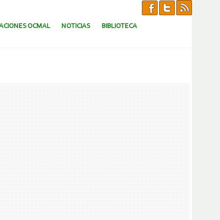
CACIONES OCMAL
NOTICIAS
BIBLIOTECA