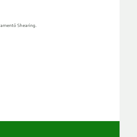
, lamentó Shearing.