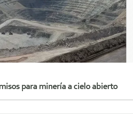
isos para minería a cielo abierto