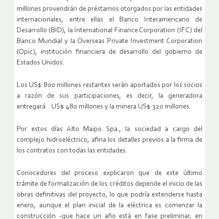
millones provendrán de préstamos otorgados por las entidades
internacionales; entre ellas el Banco Interamericano de
Desarrollo (BID), la International Finance Corporation (IFC) del
Banco Mundial y la Overseas Private Investment Corporation
(Opic), institución financiera de desarrollo del gobierno de
Estados Unidos.
Los US$ 800 millones restantes serán aportados por los socios
a razón de sus participaciones, es decir, la generadora
entregará US$ 480 millones y la minera US$ 320 millones.
Por estos días Alto Maipo Spa., la sociedad a cargo del
complejo hidroeléctrico, afina los detalles previos a la firma de
los contratos con todas las entidades.
Conocedores del proceso explicaron que de este último
trámite de formalización de los créditos depende el inicio de las
obras definitivas del proyecto, lo que podría extenderse hasta
enero, aunque el plan inicial de la eléctrica es comenzar la
construcción -que hace un año está en fase preliminar, en