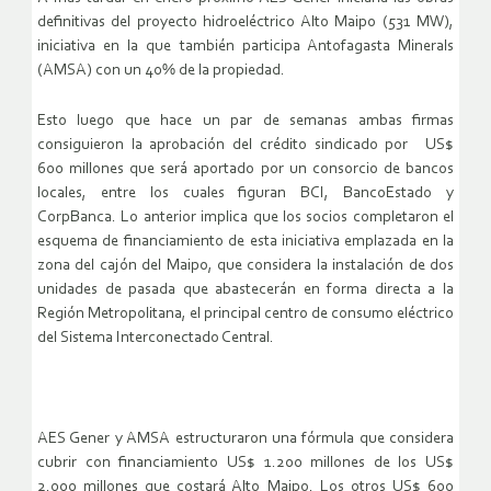
definitivas del proyecto hidroeléctrico Alto Maipo (531 MW),
iniciativa en la que también participa Antofagasta Minerals
(AMSA) con un 40% de la propiedad.
Esto luego que hace un par de semanas ambas firmas
consiguieron la aprobación del crédito sindicado por US$
600 millones que será aportado por un consorcio de bancos
locales, entre los cuales figuran BCI, BancoEstado y
CorpBanca. Lo anterior implica que los socios completaron el
esquema de financiamiento de esta iniciativa emplazada en la
zona del cajón del Maipo, que considera la instalación de dos
unidades de pasada que abastecerán en forma directa a la
Región Metropolitana, el principal centro de consumo eléctrico
del Sistema Interconectado Central.
AES Gener y AMSA estructuraron una fórmula que considera
cubrir con financiamiento US$ 1.200 millones de los US$
2.000 millones que costará Alto Maipo. Los otros US$ 600