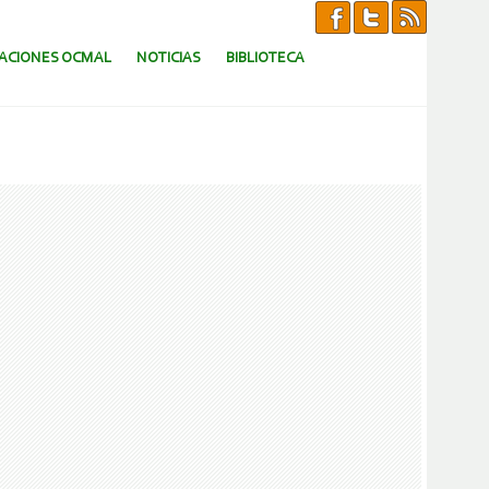
CACIONES OCMAL
NOTICIAS
BIBLIOTECA