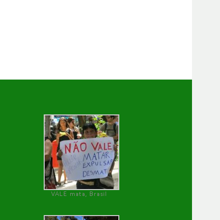
VALE mata, Brasil