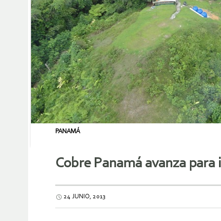
PANAMÁ
Cobre Panamá avanza para in
24 JUNIO, 2013