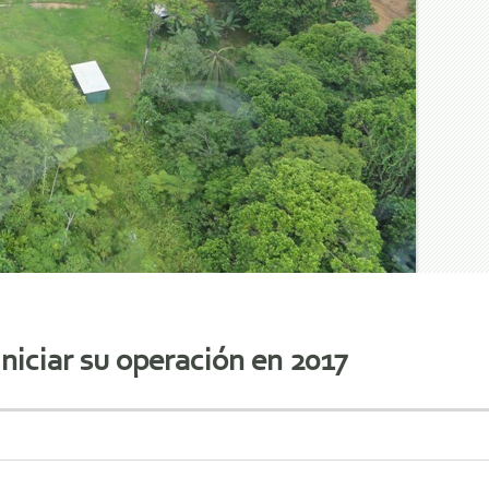
iciar su operación en 2017