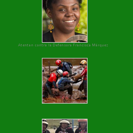
Atentan contra la Defensora Francisca Márquez