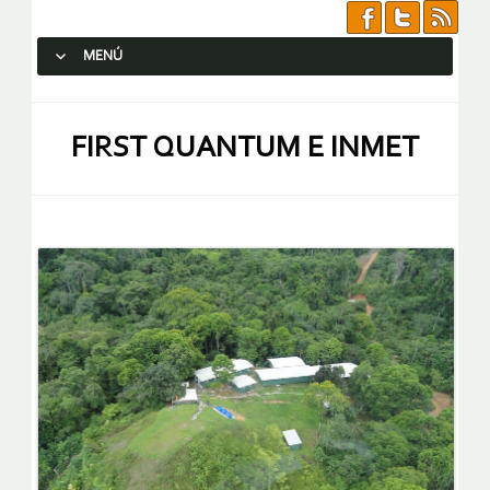
MENÚ
SALTAR AL CONTENIDO.
FIRST QUANTUM E INMET