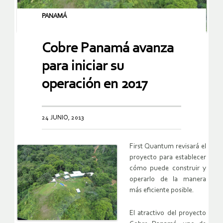
PANAMÁ
Cobre Panamá avanza
para iniciar su
operación en 2017
24 JUNIO, 2013
First Quantum revisará el
proyecto para establecer
cómo puede construir y
operarlo de la manera
más eficiente posible.
El atractivo del proyecto