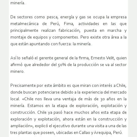
minería.
De sectores como pesca, energía y gas se ocupa la empresa
metalmecánica de Perú, Fima, actividades en las que
principalmente realizan fabricación, puesta en marcha y
montaje de equipos y componentes. Pero existe otra área a la
que están apuntando con fuerza: la minería.
Así lo señaló el gerente general de la firma, Ernesto Velit, quien
afirmó que alrededor del 50% de la producción se va al sector
minero.
Precisamente por este ámbito es que miran con interés a Chile,
donde buscan potenciarse debido a la experiencia del mercado
local. «Chile nos lleva una ventaja de más de 30 años en la
minería. Estamos en la etapa de exploración, explotación y
construcción. Chile ya pasó hace muchos años esta etapa de
exploración y explotación, ahora están en la construcción y
ampliación», explicó el ejecutivo durante una visita a una de las
tres plantas que poseen, ubicadas en Callao y Arequipa, Perú.