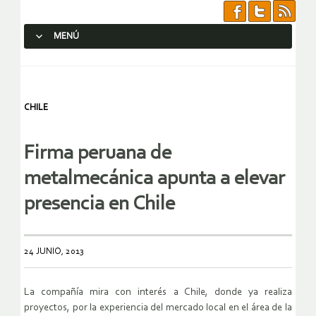
MENÚ
SALTAR AL CONTENIDO.
CHILE
Firma peruana de
metalmecánica apunta a elevar
presencia en Chile
24 JUNIO, 2013
La compañía mira con interés a Chile, donde ya realiza
proyectos, por la experiencia del mercado local en el área de la