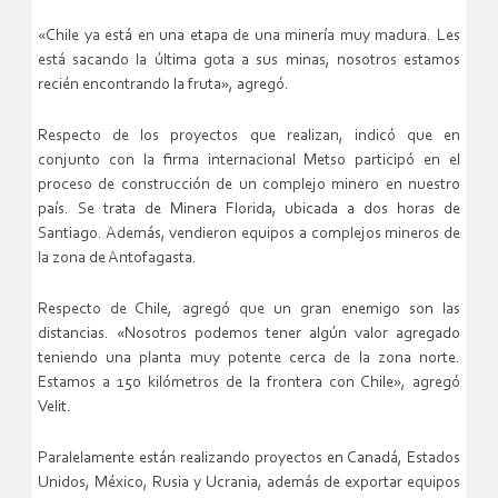
«Chile ya está en una etapa de una minería muy madura. Les
está sacando la última gota a sus minas, nosotros estamos
recién encontrando la fruta», agregó.
Respecto de los proyectos que realizan, indicó que en
conjunto con la firma internacional Metso participó en el
proceso de construcción de un complejo minero en nuestro
país. Se trata de Minera Florida, ubicada a dos horas de
Santiago. Además, vendieron equipos a complejos mineros de
la zona de Antofagasta.
Respecto de Chile, agregó que un gran enemigo son las
distancias. «Nosotros podemos tener algún valor agregado
teniendo una planta muy potente cerca de la zona norte.
Estamos a 150 kilómetros de la frontera con Chile», agregó
Velit.
Paralelamente están realizando proyectos en Canadá, Estados
Unidos, México, Rusia y Ucrania, además de exportar equipos