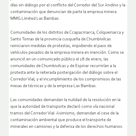
días sin diálogo por el conflicto del Corredor del Sur Andino y la
contaminación que denuncian de parte la empresa minera
MMG Limited Las Bambas.
Comunidades de los distritos de Ccapacmarca, Colquemarca y
Santo Tomas de la provincia cusqueña de Chumbivilcas
reiniciaron medidas de protestas, impidiendo el paso de
vehículos pesados de la empresa minera en mención. Como se
anunció en un comunicado público el 18 de enero, las
comunidades de Chumbivilcas y de Espinar recurrirían a la
protesta ante la reiterada postergación del diálogo sobre el
Corredor Vial, y el incumplimiento de los compromisos de las
mesas de técnicas y de la empresa Las Bambas.
Las comunidades demandan la nulidad de la resolución en la
que la autoridad de transporte declaró como vía nacional
tramos del Corredor Vial. Asimismo, demandan el cese de la
contaminación ambiental que produce el transporte de
minerales en camiones y la defensa de los derechos humanos.