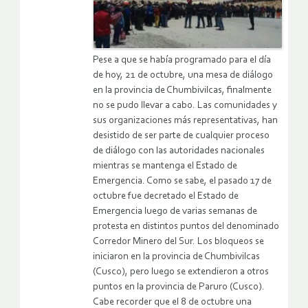
Pese a que se había programado para el día
de hoy, 21 de octubre, una mesa de diálogo
en la provincia de Chumbivilcas, finalmente
no se pudo llevar a cabo. Las comunidades y
sus organizaciones más representativas, han
desistido de ser parte de cualquier proceso
de diálogo con las autoridades nacionales
mientras se mantenga el Estado de
Emergencia. Como se sabe, el pasado 17 de
octubre fue decretado el Estado de
Emergencia luego de varias semanas de
protesta en distintos puntos del denominado
Corredor Minero del Sur. Los bloqueos se
iniciaron en la provincia de Chumbivilcas
(Cusco), pero luego se extendieron a otros
puntos en la provincia de Paruro (Cusco).
Cabe recorder que el 8 de octubre una