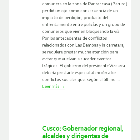
comunera en la zona de Ranraccasa (Paruro)
perdió un ojo como consecuencia de un
impacto de perdigón, producto del
enfrentamiento entre policías y un grupo de
comuneros que vienen bloqueando la vía.
Por los antecedentes de conflictos
relacionados con Las Bambas y la carretera,
se requiere prestar mucha atención para
evitar que vuelvan a suceder eventos
trágicos. El gobierno del presidente Vizcarra
debería prestarle especial atención a los
conflictos sociales que, según el último ...
Leer más
→
Cusco: Gobernador regional,
alcaldes y dirigentes de