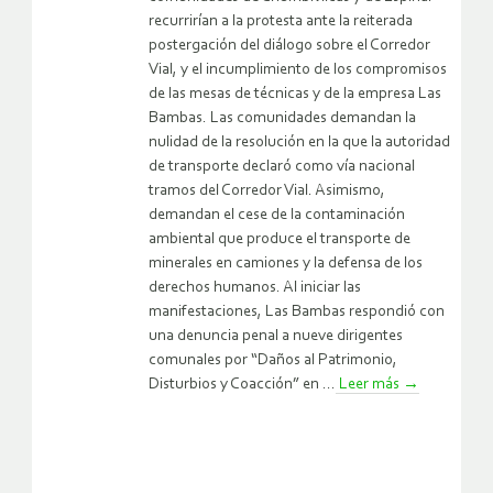
recurrirían a la protesta ante la reiterada
postergación del diálogo sobre el Corredor
Vial, y el incumplimiento de los compromisos
de las mesas de técnicas y de la empresa Las
Bambas. Las comunidades demandan la
nulidad de la resolución en la que la autoridad
de transporte declaró como vía nacional
tramos del Corredor Vial. Asimismo,
demandan el cese de la contaminación
ambiental que produce el transporte de
minerales en camiones y la defensa de los
derechos humanos. Al iniciar las
manifestaciones, Las Bambas respondió con
una denuncia penal a nueve dirigentes
comunales por “Daños al Patrimonio,
Disturbios y Coacción” en ...
Leer más
→