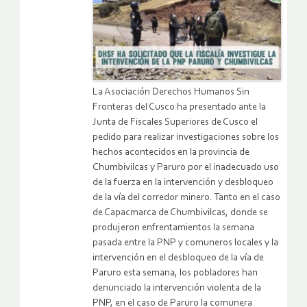
La Asociación Derechos Humanos Sin
Fronteras del Cusco ha presentado ante la
Junta de Fiscales Superiores de Cusco el
pedido para realizar investigaciones sobre los
hechos acontecidos en la provincia de
Chumbivilcas y Paruro por el inadecuado uso
de la fuerza en la intervención y desbloqueo
de la vía del corredor minero. Tanto en el caso
de Capacmarca de Chumbivilcas, donde se
produjeron enfrentamientos la semana
pasada entre la PNP y comuneros locales y la
intervención en el desbloqueo de la vía de
Paruro esta semana, los pobladores han
denunciado la intervención violenta de la
PNP, en el caso de Paruro la comunera