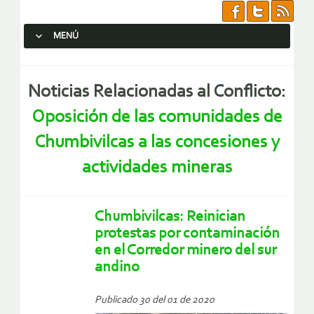
MENÚ
SALTAR AL CONTENIDO.
Noticias Relacionadas al Conflicto:
Oposición de las comunidades de
Chumbivilcas a las concesiones y
actividades mineras
Chumbivilcas: Reinician
protestas por contaminación
en el Corredor minero del sur
andino
Publicado 30 del 01 de 2020