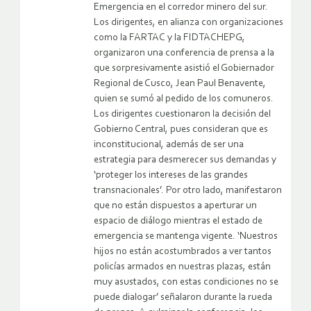
Emergencia en el corredor minero del sur.
Los dirigentes, en alianza con organizaciones
como la FARTAC y la FIDTACHEPG,
organizaron una conferencia de prensa a la
que sorpresivamente asistió el Gobiernador
Regional de Cusco, Jean Paul Benavente,
quien se sumó al pedido de los comuneros.
Los dirigentes cuestionaron la decisión del
Gobierno Central, pues consideran que es
inconstitucional, además de ser una
estrategia para desmerecer sus demandas y
‘proteger los intereses de las grandes
transnacionales’. Por otro lado, manifestaron
que no están dispuestos a aperturar un
espacio de diálogo mientras el estado de
emergencia se mantenga vigente. ‘Nuestros
hijos no están acostumbrados a ver tantos
policías armados en nuestras plazas, están
muy asustados, con estas condiciones no se
puede dialogar’ señalaron durante la rueda