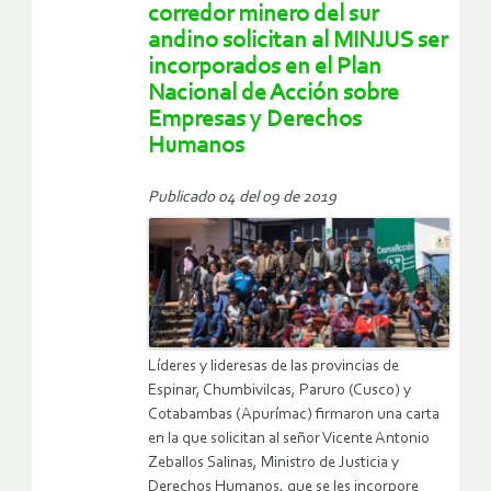
corredor minero del sur
andino solicitan al MINJUS ser
incorporados en el Plan
Nacional de Acción sobre
Empresas y Derechos
Humanos
Publicado 04 del 09 de 2019
Líderes y lideresas de las provincias de
Espinar, Chumbivilcas, Paruro (Cusco) y
Cotabambas (Apurímac) firmaron una carta
en la que solicitan al señor Vicente Antonio
Zeballos Salinas, Ministro de Justicia y
Derechos Humanos, que se les incorpore