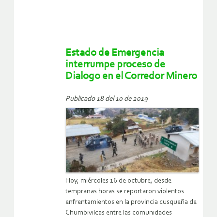
Estado de Emergencia
interrumpe proceso de
Dialogo en el Corredor Minero
Publicado 18 del 10 de 2019
Hoy, miércoles 16 de octubre, desde
tempranas horas se reportaron violentos
enfrentamientos en la provincia cusqueña de
Chumbivilcas entre las comunidades