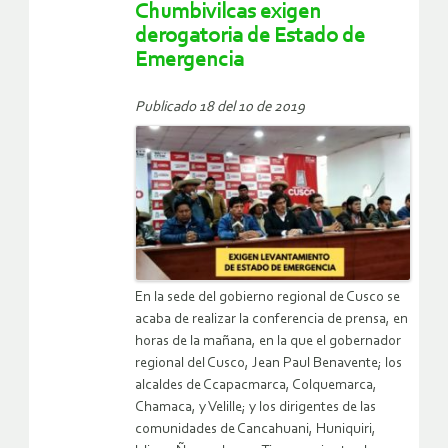
Chumbivilcas exigen
derogatoria de Estado de
Emergencia
Publicado 18 del 10 de 2019
En la sede del gobierno regional de Cusco se
acaba de realizar la conferencia de prensa, en
horas de la mañana, en la que el gobernador
regional del Cusco, Jean Paul Benavente; los
alcaldes de Ccapacmarca, Colquemarca,
Chamaca, y Velille; y los dirigentes de las
comunidades de Cancahuani, Huniquiri,