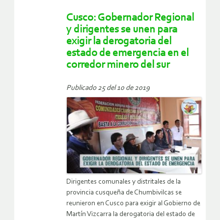
Cusco: Gobernador Regional
y dirigentes se unen para
exigir la derogatoria del
estado de emergencia en el
corredor minero del sur
Publicado 25 del 10 de 2019
Dirigentes comunales y distritales de la
provincia cusqueña de Chumbivilcas se
reunieron en Cusco para exigir al Gobierno de
Martín Vizcarra la derogatoria del estado de