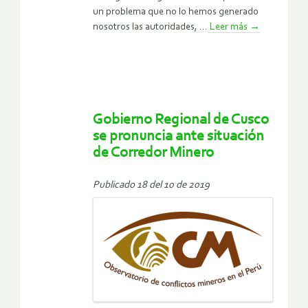
un problema que no lo hemos generado
nosotros las autoridades, ...
Leer más
→
Gobierno Regional de Cusco
se pronuncia ante situación
de Corredor Minero
Publicado 18 del 10 de 2019