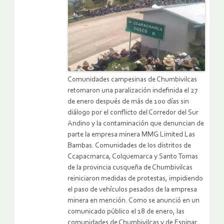
Comunidades campesinas de Chumbivilcas
retomaron una paralización indefinida el 27
de enero después de más de 100 días sin
diálogo por el conflicto del Corredor del Sur
Andino y la contaminación que denuncian de
parte la empresa minera MMG Limited Las
Bambas. Comunidades de los distritos de
Ccapacmarca, Colquemarca y Santo Tomas
de la provincia cusqueña de Chumbivilcas
reiniciaron medidas de protestas, impidiendo
el paso de vehículos pesados de la empresa
minera en mención. Como se anunció en un
comunicado público el 18 de enero, las
comunidades de Chumbivilcas y de Espinar