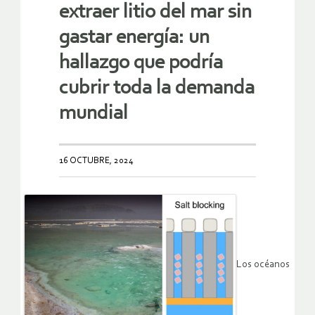
extraer litio del mar sin
gastar energía: un
hallazgo que podría
cubrir toda la demanda
mundial
16 OCTUBRE, 2024
Los océanos