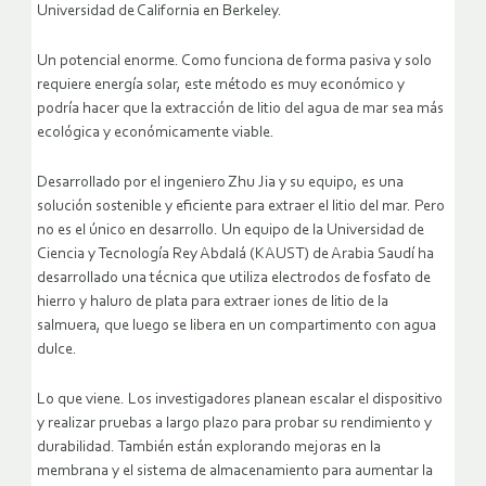
Universidad de California en Berkeley.
Un potencial enorme. Como funciona de forma pasiva y solo
requiere energía solar, este método es muy económico y
podría hacer que la extracción de litio del agua de mar sea más
ecológica y económicamente viable.
Desarrollado por el ingeniero Zhu Jia y su equipo, es una
solución sostenible y eficiente para extraer el litio del mar. Pero
no es el único en desarrollo. Un equipo de la Universidad de
Ciencia y Tecnología Rey Abdalá (KAUST) de Arabia Saudí ha
desarrollado una técnica que utiliza electrodos de fosfato de
hierro y haluro de plata para extraer iones de litio de la
salmuera, que luego se libera en un compartimento con agua
dulce.
Lo que viene. Los investigadores planean escalar el dispositivo
y realizar pruebas a largo plazo para probar su rendimiento y
durabilidad. También están explorando mejoras en la
membrana y el sistema de almacenamiento para aumentar la