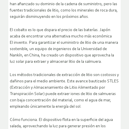
han afianzado su dominio de la cadena de suministro, pero las
fuentes tradicionales de litio, como los minerales de roca dura,
seguirán disminuyendo en los próximos años.
El cobalto es lo que dispara el precio de las baterías. Japón
acaba de encontrar una alternativa mucho más económica
El invento. Para garantizar el suministro de litio de una manera
sostenible, un equipo de ingenieros de la Universidad de
Nankín, en China, ha creado un dispositivo que aprovecha la
luz solar para extraer y almacenar litio de la salmuera.
Los métodos tradicionales de extracción de litio son costosos y
dañinos para el medio ambiente. Este avance bautizado STLES
(Extracción y Almacenamiento de Litio Alimentado por
Transpiración Solar) puede extraer iones de litio de salmueras
con baja concentración del material, como el agua de mar,
empleando únicamente la energía del sol.
Cómo funciona. El dispositivo flota en la superficie del agua
salada, aprovechando la luz para generar presión en los