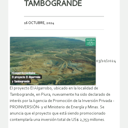
TAMBOGRANDE
16 OCTUBRE, 2024
03/10/2024
El proyecto El Algarrobo, ubicado en la localidad de
Tambogrande, en Piura, nuevamente ha sido declarado de
interés por la Agencia de Promoción de la Inversión Privada -
PROINVERSIÓN- y el Ministerio de Energía y Minas. Se
anuncia que el proyecto que está siendo promocionado
contemplaría una inversión total de US$ 2,753 millones.