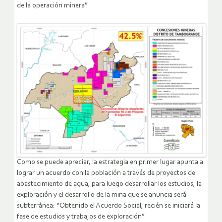
de la operación minera”.
Como se puede apreciar, la estrategia en primer lugar apunta a
lograr un acuerdo con la población a través de proyectos de
abastecimiento de agua, para luego desarrollar los estudios, la
exploración y el desarrollo de la mina que se anuncia será
subterránea: “Obtenido el Acuerdo Social, recién se iniciará la
fase de estudios y trabajos de exploración”.