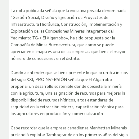
La nota publicada señala que la iniciativa privada denominada
“Gestión Social, Diseño y Ejecución de Proyectos de
Infraestructura Hidráulica, Construcción, Implementación y
Explotación de las Concesiones Mineras integrantes del
Yacimiento TG-3 El Algarrobo», ha sido propuesta por la
Compañía de Minas Buenaventura, que como se puede
apreciar en el mapa es una de las empresas que tiene el mayor
número de concesiones en el distrito.
Dando a entender que se tiene presente lo que ocurrió a inicios
del siglo XXI, PROINVERSIÓN señala que El Algarrobo
propone: un desarrollo sostenible donde coexista la minería
con la agricultura; una asignación de recursos para mejorar la
disponibilidad de recursos hídricos; altos estándares de
seguridad en la extracción minera; capacitación técnica para
los agricultores en producción y comercialización.
Cabe recordar que la empresa canadiense Manhattan Minerals
pretendió explotar Tambogrande en los primeros años del siglo