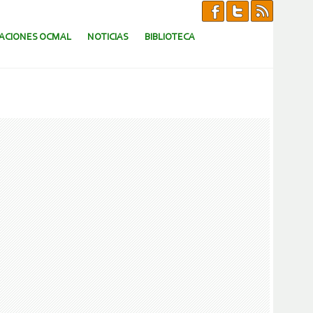
CACIONES OCMAL
NOTICIAS
BIBLIOTECA