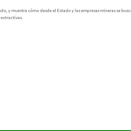
do, y muestra cómo desde el Estado y las empresas mineras se busca 
extractivas.