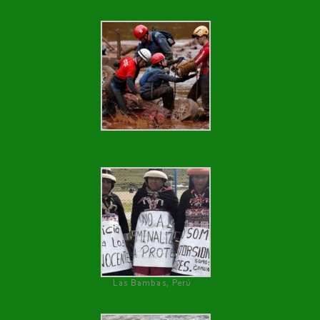
Las Bambas, Perú