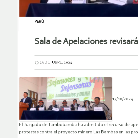
PERÚ
Sala de Apelaciones revisar
23 OCTUBRE, 2024
17/10/2024
El Juzgado de Tambobamba ha admitido el recurso de apela
protestas contra el proyecto minero Las Bambas en las pro