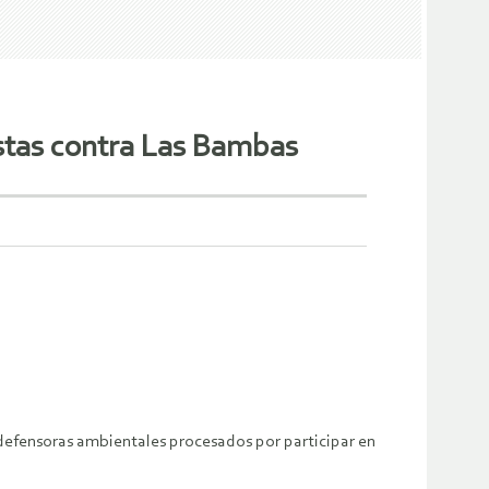
estas contra Las Bambas
defensoras ambientales procesados por participar en