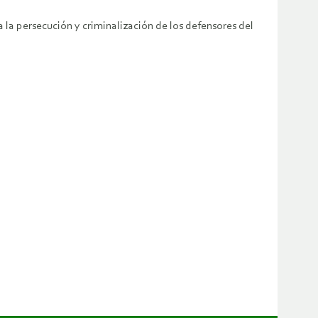
la persecución y criminalización de los defensores del