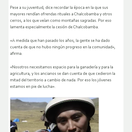
Pese a su juventud, dice recordar la época en la que sus
mayores rendían ofrendas rituales a Chalcobamba y otros
cerros, a los que veían como montañas sagradas. Por eso
lamenta especialmente la cesión de Chalcobamba.
«A medida que han pasado los años, la gente se ha dado
cuenta de que no hubo ningún progreso en la comunidad»,
afirma.
«Nosotros necesitamos espacio para la ganadería y para la
agricultura, y los ancianos se dan cuenta de que cedieron la
mitad del territorio a cambio de nada. Por eso los jóvenes
estamos en pie de lucha».