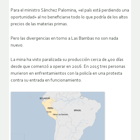
Para el ministro Sánchez Palomina, «el país está perdiendo una
oportunidad» al no beneficiarse todo lo que podría de los altos
precios de las materias primas.
Pero las divergencias en torno a Las Bambas no son nada
nuevo.
La mina ha visto paralizada su producción cerca de 400 días
desde que comenzó a operar en 2016. En 2015 tres personas
murieron en enfrentamientos con la policía en una protesta
contra su entrada en funcionamiento.