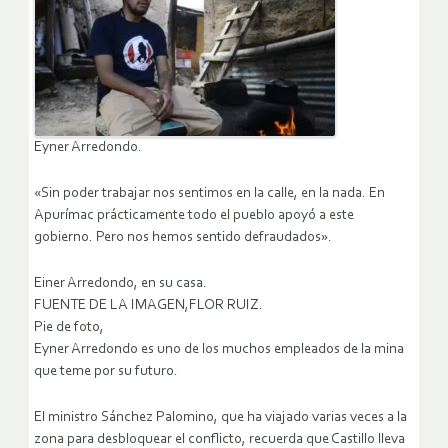
Eyner Arredondo.
«Sin poder trabajar nos sentimos en la calle, en la nada. En
Apurímac prácticamente todo el pueblo apoyó a este
gobierno. Pero nos hemos sentido defraudados».
Einer Arredondo, en su casa.
FUENTE DE LA IMAGEN,FLOR RUIZ.
Pie de foto,
Eyner Arredondo es uno de los muchos empleados de la mina
que teme por su futuro.
El ministro Sánchez Palomino, que ha viajado varias veces a la
zona para desbloquear el conflicto, recuerda que Castillo lleva