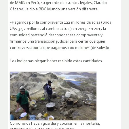
de MMG en Perú, su gerente de asuntos legales, Claudio
Cáceres, le dio a BBC Mundo una versión diferente.
«Pagamos por la compraventa 122 millones de soles (unos
US$ 32,2 millones al cambio actual) en 2013. En 2017 la
comunidad pretendió desconocer esa compraventa y
firmamos una transacción judicial para cerrar cualquier
controversia por la que pagamos 100 millones (de soles)».
Los indígenas niegan haber recibido estas cantidades.
Comuneros hacen guardia y cocinan en la montaña.