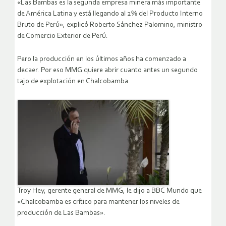
«Las Bambas es la segunda empresa minera más importante
de América Latina y está llegando al 2% del Producto Interno
Bruto de Perú», explicó Roberto Sánchez Palomino, ministro
de Comercio Exterior de Perú.
Pero la producción en los últimos años ha comenzado a
decaer. Por eso MMG quiere abrir cuanto antes un segundo
tajo de explotación en Chalcobamba.
Troy Hey, gerente general de MMG, le dijo a BBC Mundo que
«Chalcobamba es crítico para mantener los niveles de
producción de Las Bambas».