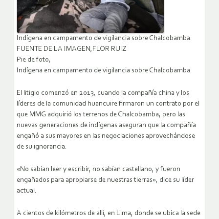
Indígena en campamento de vigilancia sobre Chalcobamba.
FUENTE DE LA IMAGEN,FLOR RUIZ
Pie de foto,
Indígena en campamento de vigilancia sobre Chalcobamba.
El litigio comenzó en 2013, cuando la compañía china y los
líderes de la comunidad huancuire firmaron un contrato por el
que MMG adquirió los terrenos de Chalcobamba, pero las
nuevas generaciones de indígenas aseguran que la compañía
engañó a sus mayores en las negociaciones aprovechándose
de su ignorancia.
«No sabían leer y escribir, no sabían castellano, y fueron
engañados para apropiarse de nuestras tierras», dice su líder
actual.
A cientos de kilómetros de allí, en Lima, donde se ubica la sede