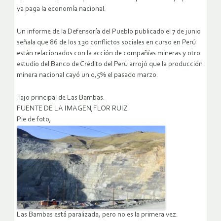
ya paga la economía nacional.
Un informe de la Defensoría del Pueblo publicado el 7 de junio
señala que 86 de los 130 conflictos sociales en curso en Perú
están relacionados con la acción de compañías mineras y otro
estudio del Banco de Crédito del Perú arrojó que la producción
minera nacional cayó un 0,5% el pasado marzo.
Tajo principal de Las Bambas.
FUENTE DE LA IMAGEN,FLOR RUIZ
Pie de foto,
Las Bambas está paralizada, pero no es la primera vez.