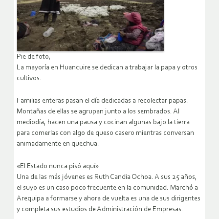
Pie de foto,
La mayoría en Huancuire se dedican a trabajar la papa y otros
cultivos.
Familias enteras pasan el día dedicadas a recolectar papas.
Montañas de ellas se agrupan junto a los sembrados. Al
mediodía, hacen una pausa y cocinan algunas bajo la tierra
para comerlas con algo de queso casero mientras conversan
animadamente en quechua.
«El Estado nunca pisó aquí»
Una de las más jóvenes es Ruth Candia Ochoa. A sus 25 años,
el suyo es un caso poco frecuente en la comunidad. Marchó a
Arequipa a formarse y ahora de vuelta es una de sus dirigentes
y completa sus estudios de Administración de Empresas.