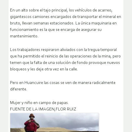
En un alto sobre el tajo principal, los vehículos de acarreo,
gigantescos camiones encargados de transportar el mineral en
bruto, llevan semanas estacionados. La única maquinaria en
funcionamiento es la que se encarga de asegurar su
mantenimiento.
Los trabajadores respiraron aliviados con la tregua temporal
que ha permitido el reinicio de las operaciones de la mina, pero
temen que la falta de una solución de fondo provoque nuevos
bloqueos y les deje otra vez en la calle.
Pero en Huancuire las cosas se ven de manera radicalmente
diferente.
Mujer y niño en campo de papas.
FUENTE DE LA IMAGEN,FLOR RUIZ