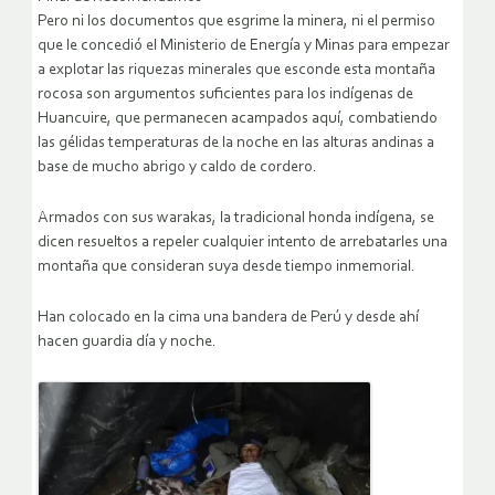
Pero ni los documentos que esgrime la minera, ni el permiso
que le concedió el Ministerio de Energía y Minas para empezar
a explotar las riquezas minerales que esconde esta montaña
rocosa son argumentos suficientes para los indígenas de
Huancuire, que permanecen acampados aquí, combatiendo
las gélidas temperaturas de la noche en las alturas andinas a
base de mucho abrigo y caldo de cordero.
Armados con sus warakas, la tradicional honda indígena, se
dicen resueltos a repeler cualquier intento de arrebatarles una
montaña que consideran suya desde tiempo inmemorial.
Han colocado en la cima una bandera de Perú y desde ahí
hacen guardia día y noche.