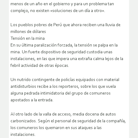
menos de un año en el gobierno y para un problema tan
complejo, no existen «soluciones de un día a otro».
Los pueblos pobres de Perú que ahora reciben una lluvia de
millones de dólares
Tensión en la mina
En su última paralización forzada, la tensión se palpa en la
mina. Un fuerte dispositivo de seguridad custodia unas
instalaciones, en las que impera una extraña calma lejos de la
febril actividad de otras épocas.
Un nutrido contingente de policías equipados con material
antidisturbios recibe a los reporteros, sobre los que vuela
alguna pedrada intimidatoria del grupo de comuneros
apostados a la entrada.
Al otro lado de la valla de acceso, media docena de autos
carbonizados. Según el personal de seguridad de la compañía,
los comuneros los quemaron en sus ataques a las
instalaciones.