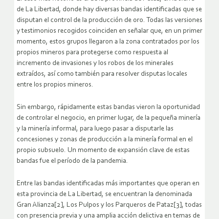
de La Libertad, donde hay diversas bandas identificadas que se
disputan el control de la producción de oro. Todas las versiones
y testimonios recogidos coinciden en señalar que, en un primer
momento, estos grupos llegaron a la zona contratados por los
propios mineros para protegerse como respuesta al
incremento de invasiones y los robos de los minerales
extraídos, así como también para resolver disputas locales
entre los propios mineros.
Sin embargo, rápidamente estas bandas vieron la oportunidad
de controlar el negocio, en primer lugar, de la pequeña minería
y la minería informal, para luego pasar a disputarle las
concesiones y zonas de producción a la minería formal en el
propio subsuelo. Un momento de expansión clave de estas
bandas fue el período de la pandemia.
Entre las bandas identificadas más importantes que operan en
esta provincia de La Libertad, se encuentran la denominada
Gran Alianza[2], Los Pulpos y los Parqueros de Pataz[3], todas
con presencia previa y una amplia acción delictiva en temas de