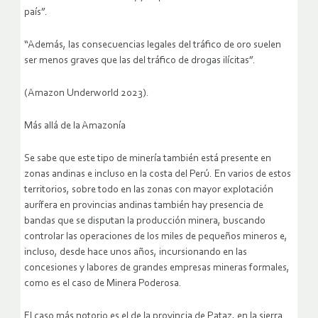
país”.
“Además, las consecuencias legales del tráfico de oro suelen
ser menos graves que las del tráfico de drogas ilícitas”.
(Amazon Underworld 2023).
Más allá de la Amazonía
Se sabe que este tipo de minería también está presente en
zonas andinas e incluso en la costa del Perú. En varios de estos
territorios, sobre todo en las zonas con mayor explotación
aurífera en provincias andinas también hay presencia de
bandas que se disputan la producción minera, buscando
controlar las operaciones de los miles de pequeños mineros e,
incluso, desde hace unos años, incursionando en las
concesiones y labores de grandes empresas mineras formales,
como es el caso de Minera Poderosa.
El caso más notorio es el de la provincia de Pataz, en la sierra