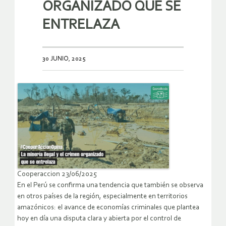
ORGANIZADO QUE SE
ENTRELAZA
30 JUNIO, 2025
Cooperaccion 23/06/2025
En el Perú se confirma una tendencia que también se observa
en otros países de la región, especialmente en territorios
amazónicos: el avance de economías criminales que plantea
hoy en día una disputa clara y abierta por el control de