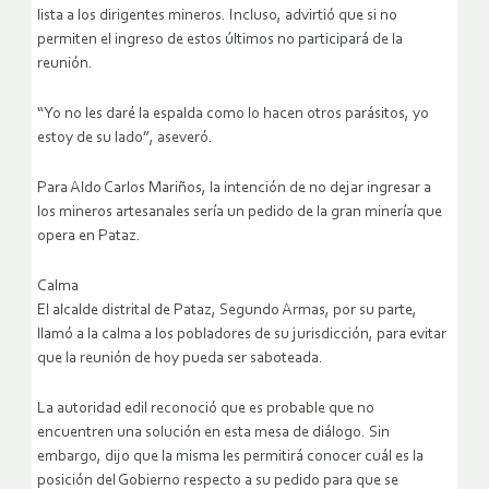
lista a los dirigentes mineros. Incluso, advirtió que si no
permiten el ingreso de estos últimos no participará de la
reunión.
“Yo no les daré la espalda como lo hacen otros parásitos, yo
estoy de su lado”, aseveró.
Para Aldo Carlos Mariños, la intención de no dejar ingresar a
los mineros artesanales sería un pedido de la gran minería que
opera en Pataz.
Calma
El alcalde distrital de Pataz, Segundo Armas, por su parte,
llamó a la calma a los pobladores de su jurisdicción, para evitar
que la reunión de hoy pueda ser saboteada.
La autoridad edil reconoció que es probable que no
encuentren una solución en esta mesa de diálogo. Sin
embargo, dijo que la misma les permitirá conocer cuál es la
posición del Gobierno respecto a su pedido para que se