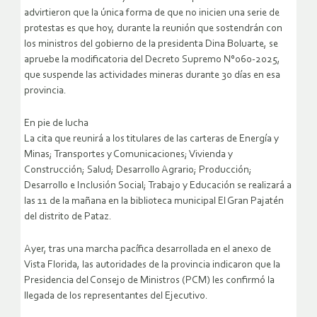
advirtieron que la única forma de que no inicien una serie de
protestas es que hoy, durante la reunión que sostendrán con
los ministros del gobierno de la presidenta Dina Boluarte, se
apruebe la modificatoria del Decreto Supremo N°060-2025,
que suspende las actividades mineras durante 30 días en esa
provincia.
En pie de lucha
La cita que reunirá a los titulares de las carteras de Energía y
Minas; Transportes y Comunicaciones; Vivienda y
Construcción; Salud; Desarrollo Agrario; Producción;
Desarrollo e Inclusión Social; Trabajo y Educación se realizará a
las 11 de la mañana en la biblioteca municipal El Gran Pajatén
del distrito de Pataz.
Ayer, tras una marcha pacífica desarrollada en el anexo de
Vista Florida, las autoridades de la provincia indicaron que la
Presidencia del Consejo de Ministros (PCM) les confirmó la
llegada de los representantes del Ejecutivo.