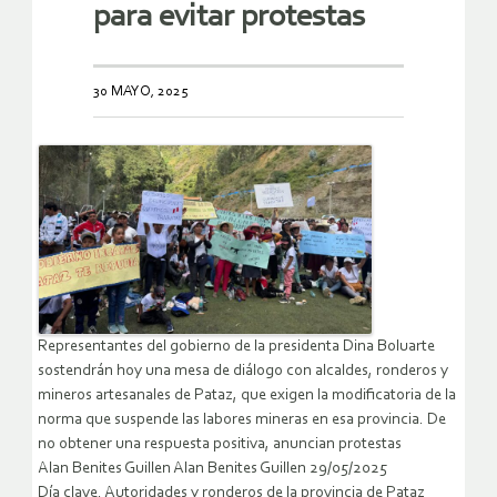
para evitar protestas
30 MAYO, 2025
Representantes del gobierno de la presidenta Dina Boluarte
sostendrán hoy una mesa de diálogo con alcaldes, ronderos y
mineros artesanales de Pataz, que exigen la modificatoria de la
norma que suspende las labores mineras en esa provincia. De
no obtener una respuesta positiva, anuncian protestas
Alan Benites Guillen Alan Benites Guillen 29/05/2025
Día clave. Autoridades y ronderos de la provincia de Pataz