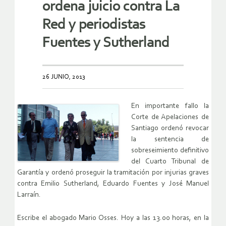
ordena juicio contra La
Red y periodistas
Fuentes y Sutherland
26 JUNIO, 2013
En importante fallo la
Corte de Apelaciones de
Santiago ordenó revocar
la sentencia de
sobreseimiento definitivo
del Cuarto Tribunal de
Garantía y ordenó proseguir la tramitación por injurias graves
contra Emilio Sutherland, Eduardo Fuentes y José Manuel
Larraín.
Escribe el abogado Mario Osses. Hoy a las 13.00 horas, en la