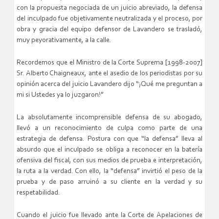
con la propuesta negociada de un juicio abreviado, la defensa
del inculpado fue objetivamente neutralizada y el proceso, por
obra y gracia del equipo defensor de Lavandero se trasladó,
muy peyorativamente, a la calle.
Recordemos que el Ministro de la Corte Suprema [1998-2007]
Sr. Alberto Chaigneaux, ante el asedio de los periodistas por su
opinión acerca del juicio Lavandero dijo “¡Qué me preguntan a
mi si Ustedes ya lo juzgaron!”
La absolutamente incomprensible defensa de su abogado,
llevó a un reconocimiento de culpa como parte de una
estrategia de defensa. Postura con que “la defensa” lleva al
absurdo que el inculpado se obliga a reconocer en la batería
ofensiva del fiscal, con sus medios de prueba e interpretación,
la ruta a la verdad. Con ello, la “defensa” invirtió el peso de la
prueba y de paso arruinó a su cliente en la verdad y su
respetabilidad.
Cuando el juicio fue llevado ante la Corte de Apelaciones de