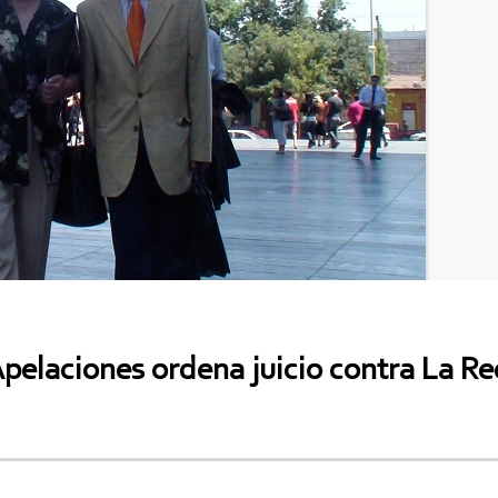
pelaciones ordena juicio contra La Re