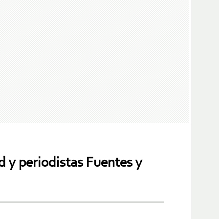
d y periodistas Fuentes y