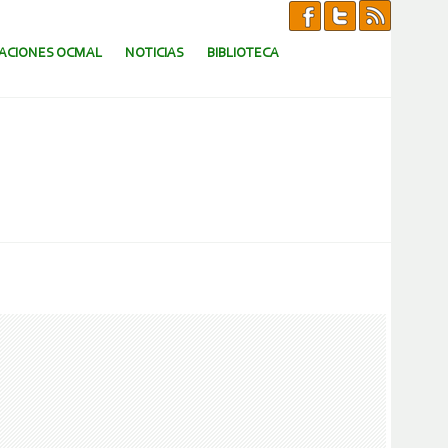
CACIONES OCMAL
NOTICIAS
BIBLIOTECA