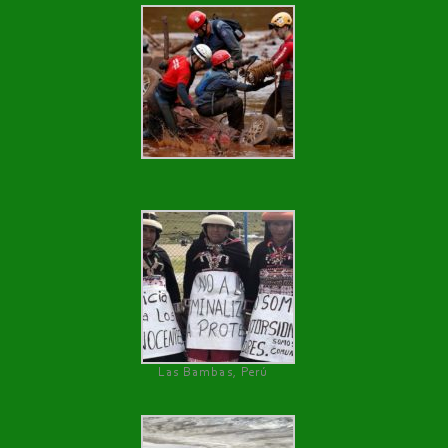
Las Bambas, Perú