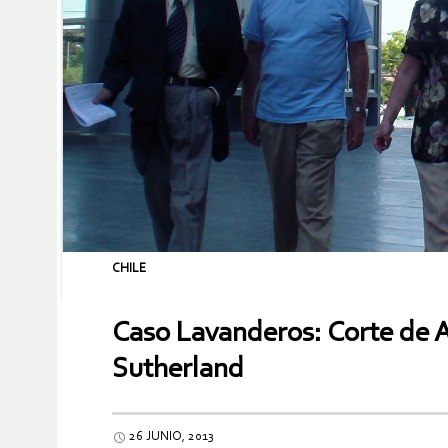
CHILE
Caso Lavanderos: Corte de A
Sutherland
26 JUNIO, 2013