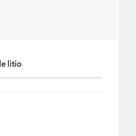
 litio