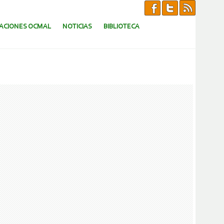
CACIONES OCMAL
NOTICIAS
BIBLIOTECA