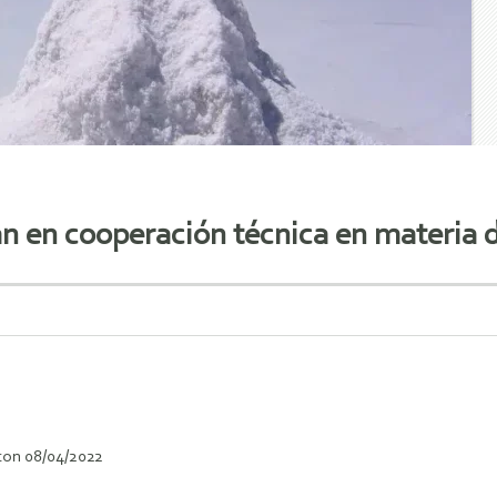
án en cooperación técnica en materia de
con 08/04/2022