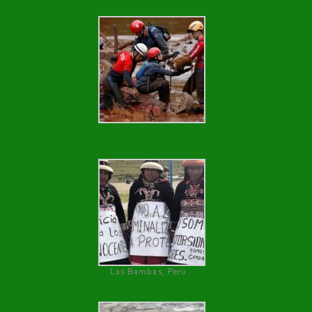
Las Bambas, Perú