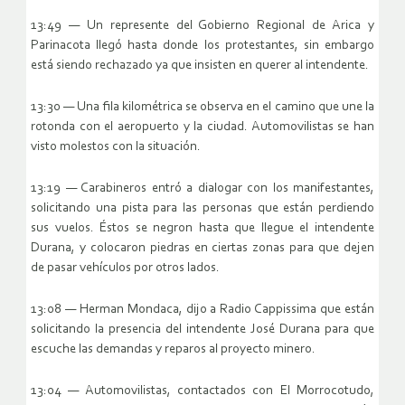
13:49 — Un represente del Gobierno Regional de Arica y
Parinacota llegó hasta donde los protestantes, sin embargo
está siendo rechazado ya que insisten en querer al intendente.
13:30 — Una fila kilométrica se observa en el camino que une la
rotonda con el aeropuerto y la ciudad. Automovilistas se han
visto molestos con la situación.
13:19 — Carabineros entró a dialogar con los manifestantes,
solicitando una pista para las personas que están perdiendo
sus vuelos. Éstos se negron hasta que llegue el intendente
Durana, y colocaron piedras en ciertas zonas para que dejen
de pasar vehículos por otros lados.
13:08 — Herman Mondaca, dijo a Radio Cappissima que están
solicitando la presencia del intendente José Durana para que
escuche las demandas y reparos al proyecto minero.
13:04 — Automovilistas, contactados con El Morrocotudo,