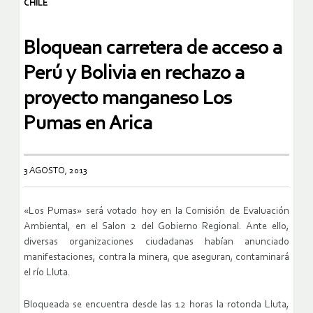
CHILE
Bloquean carretera de acceso a
Perú y Bolivia en rechazo a
proyecto manganeso Los
Pumas en Arica
3 AGOSTO, 2013
«Los Pumas» será votado hoy en la Comisión de Evaluación
Ambiental, en el Salon 2 del Gobierno Regional. Ante ello,
diversas organizaciones ciudadanas habían anunciado
manifestaciones, contra la minera, que aseguran, contaminará
el río Lluta.
Bloqueada se encuentra desde las 12 horas la rotonda Lluta,