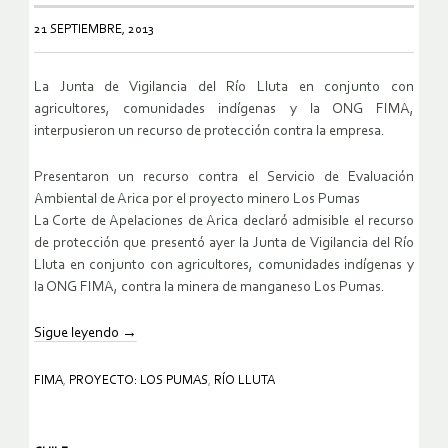
21 SEPTIEMBRE, 2013
La Junta de Vigilancia del Río Lluta en conjunto con
agricultores, comunidades indígenas y la ONG FIMA,
interpusieron un recurso de protección contra la empresa.
Presentaron un recurso contra el Servicio de Evaluación
Ambiental de Arica por el proyecto minero Los Pumas
La Corte de Apelaciones de Arica declaró admisible el recurso
de protección que presentó ayer la Junta de Vigilancia del Río
Lluta en conjunto con agricultores, comunidades indígenas y
la ONG FIMA, contra la minera de manganeso Los Pumas.
Sigue leyendo
→
FIMA
,
PROYECTO: LOS PUMAS
,
RÍO LLUTA