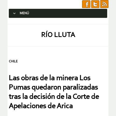
MENÚ
SALTAR AL CONTENIDO.
RÍO LLUTA
CHILE
Las obras de la minera Los
Pumas quedaron paralizadas
tras la decisión de la Corte de
Apelaciones de Arica