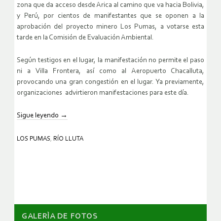
zona que da acceso desde Arica al camino que va hacia Bolivia,
y Perú, por cientos de manifestantes que se oponen a la
aprobación del proyecto minero Los Pumas, a votarse esta
tarde en la Comisión de Evaluación Ambiental.
Según testigos en el lugar, la manifestación no permite el paso
ni a Villa Frontera, así como al Aeropuerto Chacalluta,
provocando una gran congestión en el lugar. Ya previamente,
organizaciones advirtieron manifestaciones para este día.
Sigue leyendo
→
LOS PUMAS
,
RÍO LLUTA
GALERÌA DE FOTOS