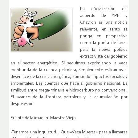
La oficialización del
acuerdo de YPF y
Chevron es una noticia
relevante, en tanto se
ponga en perspectiva
como la punta de lanza
para la nueva política
extractivista del gobierno
en el sector energético. Si seguimos exprimiendo la vaca
moribunda de la cuenca petrolera, simplemente estiramos el
desenlace de la crisis energética, sumando impactos sociales y
ambientales. Las cuentas que hace el gobierno nacional. La
similitud entre mega-minería e hidrocarburo no convencional.
El avance de la frontera petrolera y la acumulación por
desposesión.
Fuente de la imagen: Maestro Viejo.
-Tenemos una inquietud… Que «Vaca Muerta» pase a llamarse