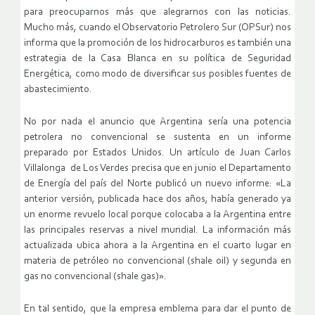
para preocuparnos más que alegrarnos con las noticias.
Mucho más, cuando el Observatorio Petrolero Sur (OPSur) nos
informa que la promoción de los hidrocarburos es también una
estrategia de la Casa Blanca en su política de Seguridad
Energética, como modo de diversificar sus posibles fuentes de
abastecimiento.
No por nada el anuncio que Argentina sería una potencia
petrolera no convencional se sustenta en un informe
preparado por Estados Unidos. Un artículo de Juan Carlos
Villalonga de Los Verdes precisa que en junio el Departamento
de Energía del país del Norte publicó un nuevo informe: «La
anterior versión, publicada hace dos años, había generado ya
un enorme revuelo local porque colocaba a la Argentina entre
las principales reservas a nivel mundial. La información más
actualizada ubica ahora a la Argentina en el cuarto lugar en
materia de petróleo no convencional (shale oil) y segunda en
gas no convencional (shale gas)».
En tal sentido, que la empresa emblema para dar el punto de