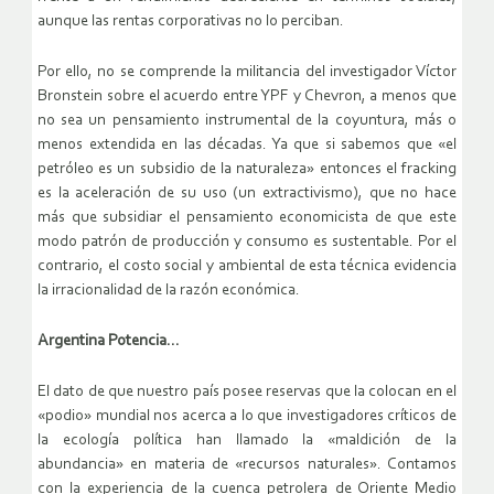
aunque las rentas corporativas no lo perciban.
Por ello, no se comprende la militancia del investigador Víctor
Bronstein sobre el acuerdo entre YPF y Chevron, a menos que
no sea un pensamiento instrumental de la coyuntura, más o
menos extendida en las décadas. Ya que si sabemos que «el
petróleo es un subsidio de la naturaleza» entonces el fracking
es la aceleración de su uso (un extractivismo), que no hace
más que subsidiar el pensamiento economicista de que este
modo patrón de producción y consumo es sustentable. Por el
contrario, el costo social y ambiental de esta técnica evidencia
la irracionalidad de la razón económica.
Argentina Potencia…
El dato de que nuestro país posee reservas que la colocan en el
«podio» mundial nos acerca a lo que investigadores críticos de
la ecología política han llamado la «maldición de la
abundancia» en materia de «recursos naturales». Contamos
con la experiencia de la cuenca petrolera de Oriente Medio