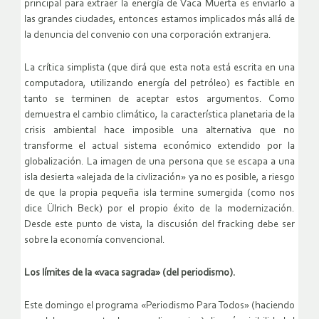
principal para extraer la energía de Vaca Muerta es enviarlo a
las grandes ciudades, entonces estamos implicados más allá de
la denuncia del convenio con una corporación extranjera.
La crítica simplista (que dirá que esta nota está escrita en una
computadora, utilizando energía del petróleo) es factible en
tanto se terminen de aceptar estos argumentos. Como
demuestra el cambio climático, la característica planetaria de la
crisis ambiental hace imposible una alternativa que no
transforme el actual sistema económico extendido por la
globalización. La imagen de una persona que se escapa a una
isla desierta «alejada de la civlización» ya no es posible, a riesgo
de que la propia pequeña isla termine sumergida (como nos
dice Ülrich Beck) por el propio éxito de la modernización.
Desde este punto de vista, la discusión del fracking debe ser
sobre la economía convencional.
Los límites de la «vaca sagrada» (del periodismo).
Este domingo el programa «Periodismo Para Todos» (haciendo