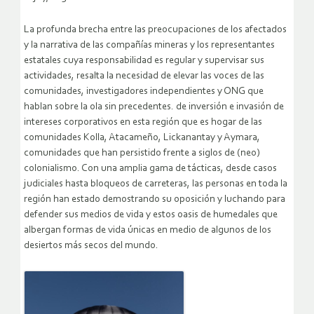
La profunda brecha entre las preocupaciones de los afectados
y la narrativa de las compañías mineras y los representantes
estatales cuya responsabilidad es regular y supervisar sus
actividades, resalta la necesidad de elevar las voces de las
comunidades, investigadores independientes y ONG que
hablan sobre la ola sin precedentes. de inversión e invasión de
intereses corporativos en esta región que es hogar de las
comunidades Kolla, Atacameño, Lickanantay y Aymara,
comunidades que han persistido frente a siglos de (neo)
colonialismo. Con una amplia gama de tácticas, desde casos
judiciales hasta bloqueos de carreteras, las personas en toda la
región han estado demostrando su oposición y luchando para
defender sus medios de vida y estos oasis de humedales que
albergan formas de vida únicas en medio de algunos de los
desiertos más secos del mundo.