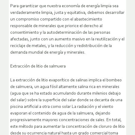
Para garantizar que nuestra economía de energía limpia sea
verdaderamente limpia, justa y equitativa, debemos desarrollar
un compromiso compartido con el abastecimiento
responsable de minerales que priorice el derecho al
consentimiento y la autodeterminación de las personas
afectadas, junto con un aumento masivo en la reutilización y el
reciclaje de metales, y la reducción y redistribución de la
demanda mundial de energía y minerales.
Extracción de litio de salmuera
La extracción de litio evaporítico de salinas implica el bombeo
de salmuera, un agua fósil altamente salina rica en minerales
(agua que se ha estado acumulando durante milenios debajo
del salar) sobre la superficie del salar donde se decanta de una
piscina artificial a otra como solar La radiación y el viento
evaporan el contenido de agua de la salmuera, dejando
progresivamente mayores concentraciones de sales. En total,
este método para aumentar la concentración de cloruro de litio
desde su ocurrencia natural hasta un grado comercial toma