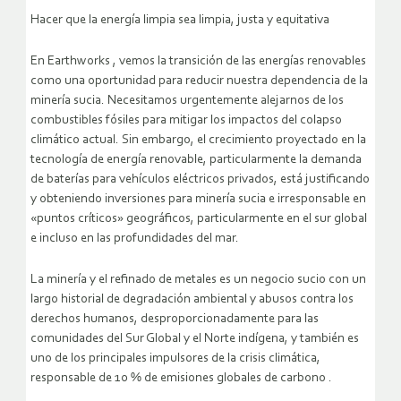
Hacer que la energía limpia sea limpia, justa y equitativa
En Earthworks , vemos la transición de las energías renovables
como una oportunidad para reducir nuestra dependencia de la
minería sucia. Necesitamos urgentemente alejarnos de los
combustibles fósiles para mitigar los impactos del colapso
climático actual. Sin embargo, el crecimiento proyectado en la
tecnología de energía renovable, particularmente la demanda
de baterías para vehículos eléctricos privados, está justificando
y obteniendo inversiones para minería sucia e irresponsable en
«puntos críticos» geográficos, particularmente en el sur global
e incluso en las profundidades del mar.
La minería y el refinado de metales es un negocio sucio con un
largo historial de degradación ambiental y abusos contra los
derechos humanos, desproporcionadamente para las
comunidades del Sur Global y el Norte indígena, y también es
uno de los principales impulsores de la crisis climática,
responsable de 10 % de emisiones globales de carbono .