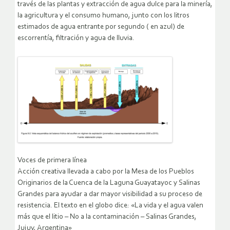
través de las plantas y extracción de agua dulce para la minería,
la agricultura y el consumo humano, junto con los litros
estimados de agua entrante por segundo ( en azul) de
escorrentía, filtración y agua de lluvia.
Voces de primera línea
Acción creativa llevada a cabo por la Mesa de los Pueblos
Originarios de la Cuenca de la Laguna Guayatayoc y Salinas
Grandes para ayudar a dar mayor visibilidad a su proceso de
resistencia. El texto en el globo dice: «La vida y el agua valen
más que el litio – No a la contaminación – Salinas Grandes,
Jujuy, Argentina»