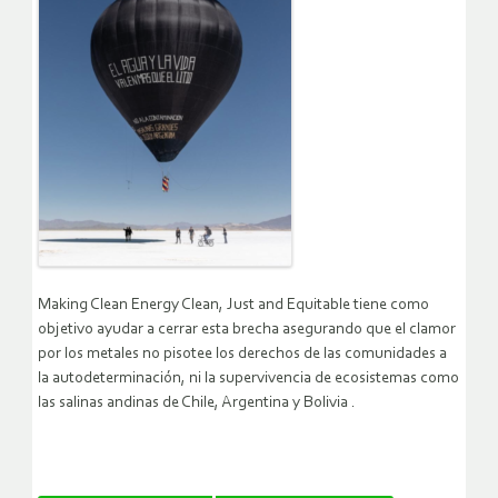
Making Clean Energy Clean, Just and Equitable tiene como
objetivo ayudar a cerrar esta brecha asegurando que el clamor
por los metales no pisotee los derechos de las comunidades a
la autodeterminación, ni la supervivencia de ecosistemas como
las salinas andinas de Chile, Argentina y Bolivia .