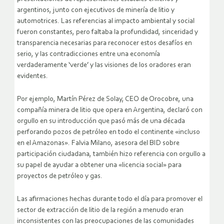
argentinos, junto con ejecutivos de minería de litio y
automotrices. Las referencias al impacto ambiental y social
fueron constantes, pero faltaba la profundidad, sinceridad y
transparencia necesarias para reconocer estos desafíos en
serio, y las contradicciones entre una economía
verdaderamente ‘verde’ y las visiones de los oradores eran
evidentes.
Por ejemplo, Martín Pérez de Solay, CEO de Orocobre, una
compañía minera de litio que opera en Argentina, declaró con
orgullo en su introducción que pasó más de una década
perforando pozos de petróleo en todo el continente «incluso
en el Amazonas». Falvia Milano, asesora del BID sobre
participación ciudadana, también hizo referencia con orgullo a
su papel de ayudar a obtener una «licencia social» para
proyectos de petróleo y gas.
Las afirmaciones hechas durante todo el día para promover el
sector de extracción de litio de la región a menudo eran
inconsistentes con las preocupaciones de las comunidades