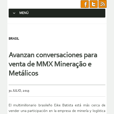
MENÚ
SALTAR AL CONTENIDO.
BRASIL
Avanzan conversaciones para
venta de MMX Mineração e
Metálicos
31 JULIO, 2013
El multimillonario brasileño Eike Batista está más cerca de
vender una participación en la empresa de minería y logística