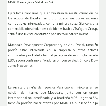
MMX Mineração e Metálicos SA.
Ejecutivos bancarios que administran la reestructuración de
los activos de Batista han profundizado sus conversaciones
con posibles interesados, como la minera suiza Glencore y la
comercializadora holandesa de bienes básicos Trafigura Group,
señaló una fuente consultada por The Wall Street Journal.
Mubadala Development Corporation, de Abu Dhabi, también
podría estar interesada en la empresa y otros activos
controlados por Batista bajo el paraguas de su conglomerado
EBX, según confirmó el fondo en un correo electrónico a Dow
Jones Newswires.
La revista brasileña de negocios Veja dijo el miércoles en su
edición de Internet que Mubadala, junto con un grupo
internacional no identificado y la brasileña MRS Logistica SA,
también podrían hacer ofertas por MMX. La publicación dijo