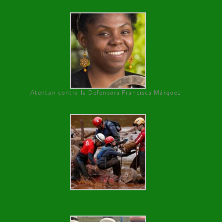
Atentan contra la Defensora Francisca Márquez