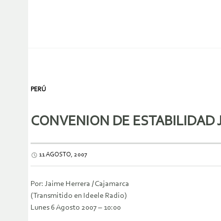
PERÚ
CONVENION DE ESTABILIDAD 
11 AGOSTO, 2007
Por: Jaime Herrera / Cajamarca
(Transmitido en Ideele Radio)
Lunes 6 Agosto 2007 – 10:00