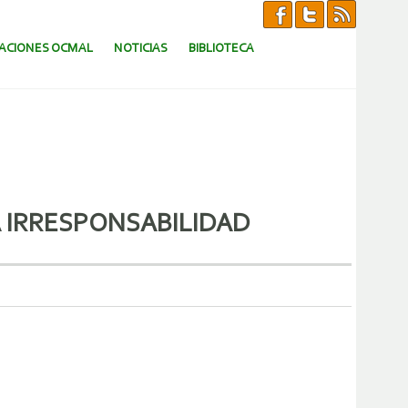
CACIONES OCMAL
NOTICIAS
BIBLIOTECA
A IRRESPONSABILIDAD