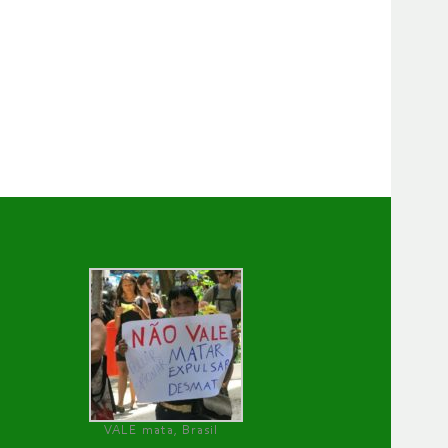
VALE mata, Brasil