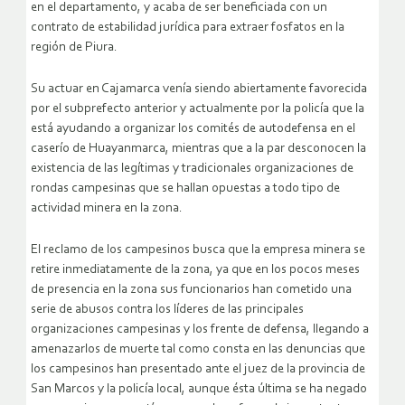
en el departamento, y acaba de ser beneficiada con un
contrato de estabilidad jurídica para extraer fosfatos en la
región de Piura.
Su actuar en Cajamarca venía siendo abiertamente favorecida
por el subprefecto anterior y actualmente por la policía que la
está ayudando a organizar los comités de autodefensa en el
caserío de Huayanmarca, mientras que a la par desconocen la
existencia de las legítimas y tradicionales organizaciones de
rondas campesinas que se hallan opuestas a todo tipo de
actividad minera en la zona.
El reclamo de los campesinos busca que la empresa minera se
retire inmediatamente de la zona, ya que en los pocos meses
de presencia en la zona sus funcionarios han cometido una
serie de abusos contra los líderes de las principales
organizaciones campesinas y los frente de defensa, llegando a
amenazarlos de muerte tal como consta en las denuncias que
los campesinos han presentado ante el juez de la provincia de
San Marcos y la policía local, aunque ésta última se ha negado