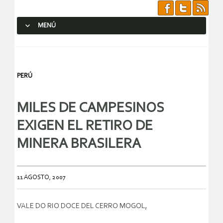
MENÚ
SALTAR AL CONTENIDO.
PERÚ
MILES DE CAMPESINOS
EXIGEN EL RETIRO DE
MINERA BRASILERA
11 AGOSTO, 2007
VALE DO RIO DOCE DEL CERRO MOGOL,