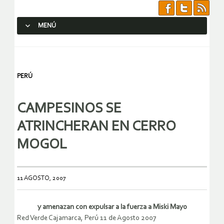
MENÚ
SALTAR AL CONTENIDO.
PERÚ
CAMPESINOS SE
ATRINCHERAN EN CERRO
MOGOL
11 AGOSTO, 2007
y amenazan con expulsar a la fuerza a Miski Mayo
Red Verde Cajamarca, Perú 11 de Agosto 2007