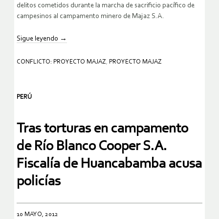
delitos cometidos durante la marcha de sacrificio pacífico de
campesinos al campamento minero de Majaz S.A.
Sigue leyendo
→
CONFLICTO: PROYECTO MAJAZ
,
PROYECTO MAJAZ
PERÚ
Tras torturas en campamento
de Río Blanco Cooper S.A.
Fiscalía de Huancabamba acusa
policías
10 MAYO, 2012