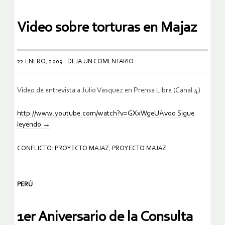
Video sobre torturas en Majaz
22 ENERO, 2009
DEJA UN COMENTARIO
Video de entrevista a Julio Vasquez en Prensa Libre (Canal 4)
http://www.youtube.com/watch?v=GXxWgeUAvo0
Sigue
leyendo
→
CONFLICTO: PROYECTO MAJAZ
,
PROYECTO MAJAZ
PERÚ
1er Aniversario de la Consulta