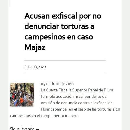
Acusan exfiscal por no
denunciar torturas a
campesinos en caso
Majaz
6 JULIO, 2012
05 de Julio de 2012
La Cuarta Fiscalía Superior Penal de Piura
formuló acusación fiscal por delito de
omisión de denuncia contra el exfiscal de
Huancabamba, en el caso de las torturas a 28
campesinos en el campamento minero
Sigue leyendo
→