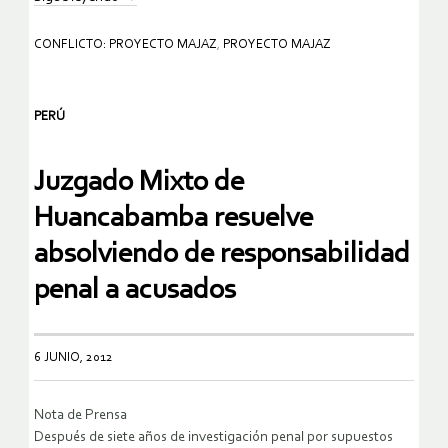
CONFLICTO: PROYECTO MAJAZ
,
PROYECTO MAJAZ
PERÚ
Juzgado Mixto de
Huancabamba resuelve
absolviendo de responsabilidad
penal a acusados
6 JUNIO, 2012
Nota de Prensa
Después de siete años de investigación penal por supuestos