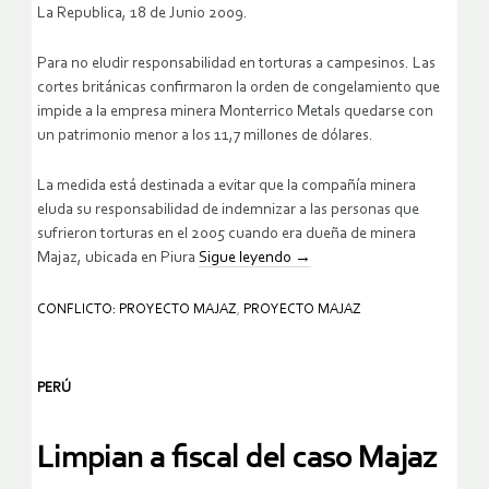
La Republica, 18 de Junio 2009.
Para no eludir responsabilidad en torturas a campesinos. Las
cortes británicas confirmaron la orden de congelamiento que
impide a la empresa minera Monterrico Metals quedarse con
un patrimonio menor a los 11,7 millones de dólares.
La medida está destinada a evitar que la compañía minera
eluda su responsabilidad de indemnizar a las personas que
sufrieron torturas en el 2005 cuando era dueña de minera
Majaz, ubicada en Piura
Sigue leyendo
→
CONFLICTO: PROYECTO MAJAZ
,
PROYECTO MAJAZ
PERÚ
Limpian a fiscal del caso Majaz