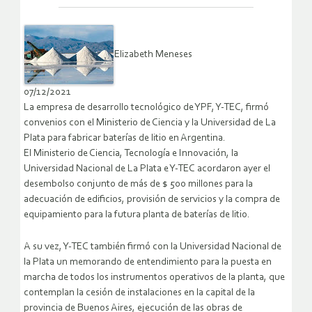
Elizabeth Meneses
07/12/2021
La empresa de desarrollo tecnológico de YPF, Y-TEC, firmó
convenios con el Ministerio de Ciencia y la Universidad de La
Plata para fabricar baterías de litio en Argentina.
El Ministerio de Ciencia, Tecnología e Innovación, la
Universidad Nacional de La Plata e Y-TEC acordaron ayer el
desembolso conjunto de más de $ 500 millones para la
adecuación de edificios, provisión de servicios y la compra de
equipamiento para la futura planta de baterías de litio.
A su vez, Y-TEC también firmó con la Universidad Nacional de
la Plata un memorando de entendimiento para la puesta en
marcha de todos los instrumentos operativos de la planta, que
contemplan la cesión de instalaciones en la capital de la
provincia de Buenos Aires, ejecución de las obras de