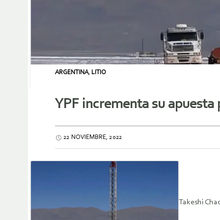
ARGENTINA
,
LITIO
YPF incrementa su apuesta po
22 NOVIEMBRE, 2022
Takeshi Chac