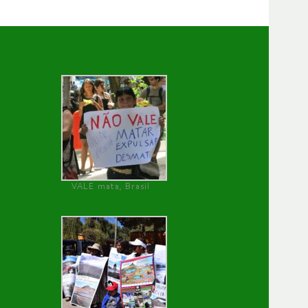
VALE mata, Brasil