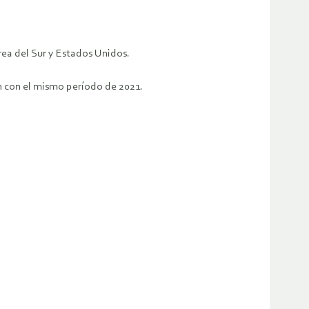
rea del Sur y Estados Unidos.
n con el mismo período de 2021.