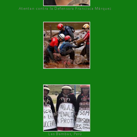
Atentan contra la Defensora Francisca Márquez
Las Bambas, Perú