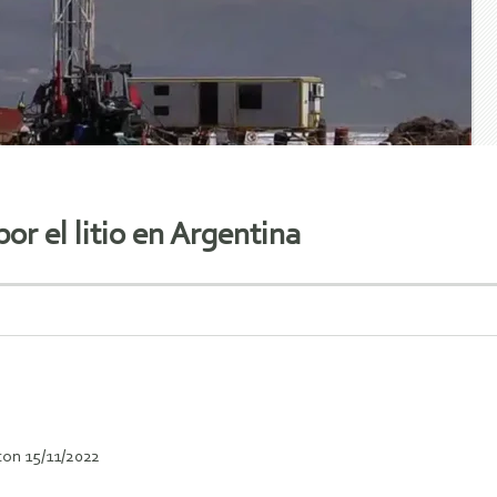
r el litio en Argentina
on 15/11/2022