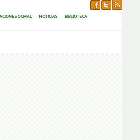
CACIONES OCMAL
NOTICIAS
BIBLIOTECA