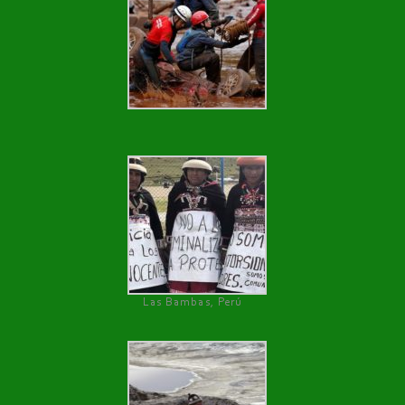
Las Bambas, Perú