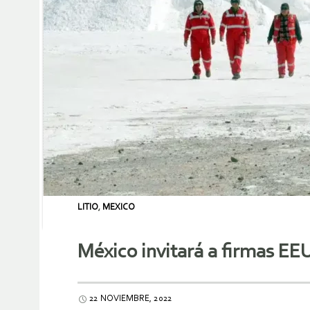
LITIO
,
MEXICO
México invitará a firmas EEU
22 NOVIEMBRE, 2022