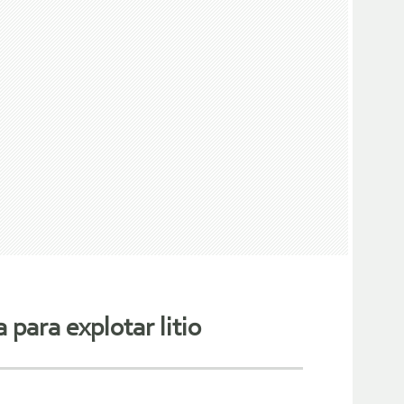
 para explotar litio