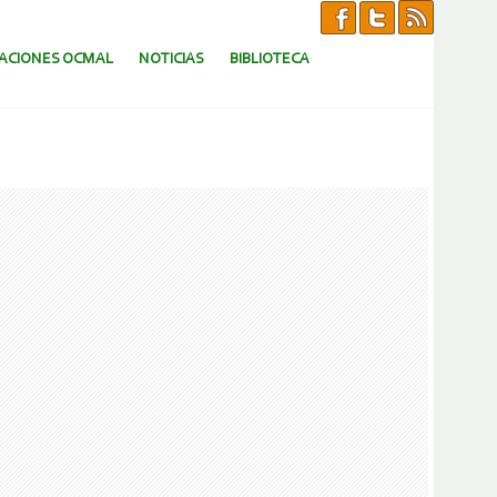
CACIONES OCMAL
NOTICIAS
BIBLIOTECA