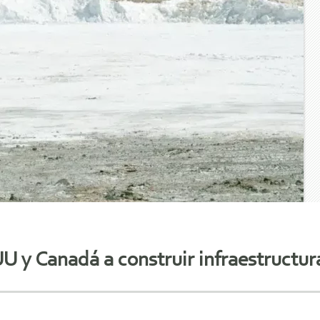
U y Canadá a construir infraestructura