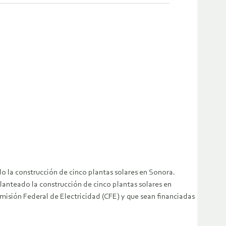
 la construcción de cinco plantas solares en Sonora.
anteado la construcción de cinco plantas solares en
isión Federal de Electricidad (CFE) y que sean financiadas