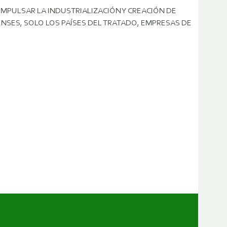
 IMPULSAR LA INDUSTRIALIZACIÓN Y CREACIÓN DE
SES, SOLO LOS PAÍSES DEL TRATADO, EMPRESAS DE