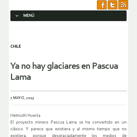
MENÚ
SALTAR AL CONTENIDO.
CHILE
Ya no hay glaciares en Pascua
Lama
7 MAYO, 2013
Helmuth Huerta
El proyecto minero Pascua Lama se ha convertido en un
clásico. Y parece que existiera y al mismo tiempo que no
existiera, porque desgraciadamente los medios de