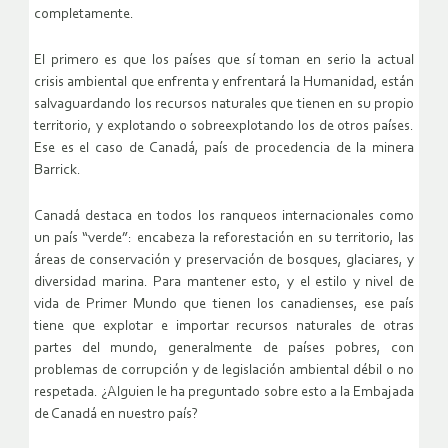
completamente.
El primero es que los países que sí toman en serio la actual
crisis ambiental que enfrenta y enfrentará la Humanidad, están
salvaguardando los recursos naturales que tienen en su propio
territorio, y explotando o sobreexplotando los de otros países.
Ese es el caso de Canadá, país de procedencia de la minera
Barrick.
Canadá destaca en todos los ranqueos internacionales como
un país “verde”: encabeza la reforestación en su territorio, las
áreas de conservación y preservación de bosques, glaciares, y
diversidad marina. Para mantener esto, y el estilo y nivel de
vida de Primer Mundo que tienen los canadienses, ese país
tiene que explotar e importar recursos naturales de otras
partes del mundo, generalmente de países pobres, con
problemas de corrupción y de legislación ambiental débil o no
respetada. ¿Alguien le ha preguntado sobre esto a la Embajada
de Canadá en nuestro país?