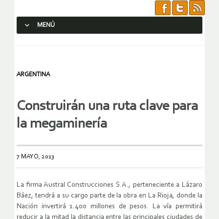
MENÚ
SALTAR AL CONTENIDO.
ARGENTINA
Construirán una ruta clave para
la megaminería
7 MAYO, 2013
La firma Austral Construcciones S.A., perteneciente a Lázaro
Báez, tendrá a su cargo parte de la obra en La Rioja, donde la
Nación invertirá 1.400 millones de pesos. La vía permitirá
reducir a la mitad la distancia entre las principales ciudades de