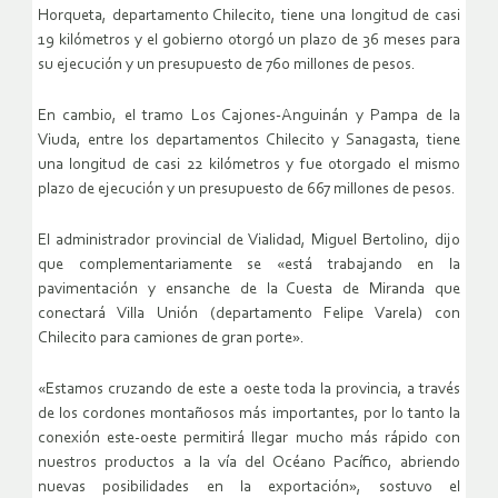
Horqueta, departamento Chilecito, tiene una longitud de casi
19 kilómetros y el gobierno otorgó un plazo de 36 meses para
su ejecución y un presupuesto de 760 millones de pesos.
En cambio, el tramo Los Cajones-Anguinán y Pampa de la
Viuda, entre los departamentos Chilecito y Sanagasta, tiene
una longitud de casi 22 kilómetros y fue otorgado el mismo
plazo de ejecución y un presupuesto de 667 millones de pesos.
El administrador provincial de Vialidad, Miguel Bertolino, dijo
que complementariamente se «está trabajando en la
pavimentación y ensanche de la Cuesta de Miranda que
conectará Villa Unión (departamento Felipe Varela) con
Chilecito para camiones de gran porte».
«Estamos cruzando de este a oeste toda la provincia, a través
de los cordones montañosos más importantes, por lo tanto la
conexión este-oeste permitirá llegar mucho más rápido con
nuestros productos a la vía del Océano Pacífico, abriendo
nuevas posibilidades en la exportación», sostuvo el