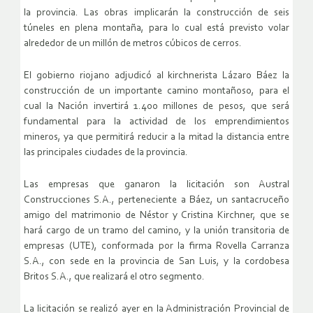
la provincia. Las obras implicarán la construcción de seis
túneles en plena montaña, para lo cual está previsto volar
alrededor de un millón de metros cúbicos de cerros.
El gobierno riojano adjudicó al kirchnerista Lázaro Báez la
construcción de un importante camino montañoso, para el
cual la Nación invertirá 1.400 millones de pesos, que será
fundamental para la actividad de los emprendimientos
mineros, ya que permitirá reducir a la mitad la distancia entre
las principales ciudades de la provincia.
Las empresas que ganaron la licitación son Austral
Construcciones S.A., perteneciente a Báez, un santacruceño
amigo del matrimonio de Néstor y Cristina Kirchner, que se
hará cargo de un tramo del camino, y la unión transitoria de
empresas (UTE), conformada por la firma Rovella Carranza
S.A., con sede en la provincia de San Luis, y la cordobesa
Britos S.A., que realizará el otro segmento.
La licitación se realizó ayer en la Administración Provincial de