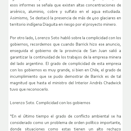
esos informes se señala que existen altas concentraciones de
arsénico, aluminio, cobre y sulfato en el agua estudiada.
Asimismo, Se destacó la presencia de más de 400 glaciares en
territorio indígena Diaguita en riesgo por el proyecto minero.
Por otro lado, Lorenzo Soto habló sobre la complicidad con los
gobiernos, recordemos que cuando Barrick hizo ese anuncio,
enseguida el gobierno de la provincia de San Juan salió a
garantizar la continuidad de los trabajos de la empresa minera
del lado argentino. El grado de complicidad de esta empresa
con los gobiernos es muy grande, si bien en Chile, el grado de
incumplimiento que se pudo demostrar de Barrick es de tal
magnitud que hasta el ministro del Interior Andrés Chadwick
tuvo que reconocerlo.
Lorenzo Soto. Complicidad con los gobiernos
“En el último tiempo el grado de conflicto ambiental se ha
considerado como un problema de orden político importante,
donde situaciones como estas tienen un alto rechazo