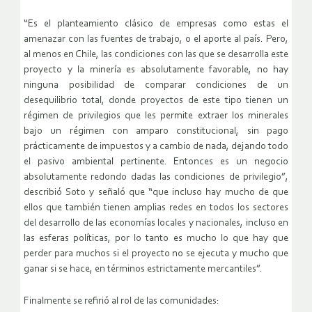
“Es el planteamiento clásico de empresas como estas el
amenazar con las fuentes de trabajo, o el aporte al país. Pero,
al menos en Chile, las condiciones con las que se desarrolla este
proyecto y la minería es absolutamente favorable, no hay
ninguna posibilidad de comparar condiciones de un
desequilibrio total, donde proyectos de este tipo tienen un
régimen de privilegios que les permite extraer los minerales
bajo un régimen con amparo constitucional, sin pago
prácticamente de impuestos y a cambio de nada, dejando todo
el pasivo ambiental pertinente. Entonces es un negocio
absolutamente redondo dadas las condiciones de privilegio”,
describió Soto y señaló que “que incluso hay mucho de que
ellos que también tienen amplias redes en todos los sectores
del desarrollo de las economías locales y nacionales, incluso en
las esferas políticas, por lo tanto es mucho lo que hay que
perder para muchos si el proyecto no se ejecuta y mucho que
ganar si se hace, en términos estrictamente mercantiles”.
Finalmente se refirió al rol de las comunidades: