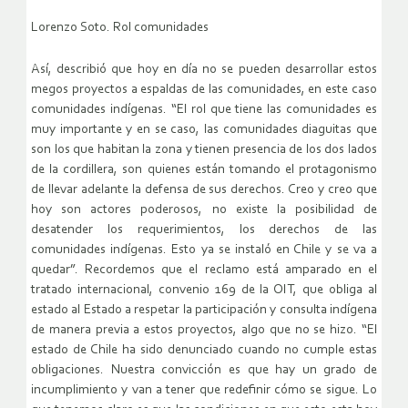
Lorenzo Soto. Rol comunidades
Así, describió que hoy en día no se pueden desarrollar estos
megos proyectos a espaldas de las comunidades, en este caso
comunidades indígenas. “El rol que tiene las comunidades es
muy importante y en se caso, las comunidades diaguitas que
son los que habitan la zona y tienen presencia de los dos lados
de la cordillera, son quienes están tomando el protagonismo
de llevar adelante la defensa de sus derechos. Creo y creo que
hoy son actores poderosos, no existe la posibilidad de
desatender los requerimientos, los derechos de las
comunidades indígenas. Esto ya se instaló en Chile y se va a
quedar”. Recordemos que el reclamo está amparado en el
tratado internacional, convenio 169 de la OIT, que obliga al
estado al Estado a respetar la participación y consulta indígena
de manera previa a estos proyectos, algo que no se hizo. “El
estado de Chile ha sido denunciado cuando no cumple estas
obligaciones. Nuestra convicción es que hay un grado de
incumplimiento y van a tener que redefinir cómo se sigue. Lo