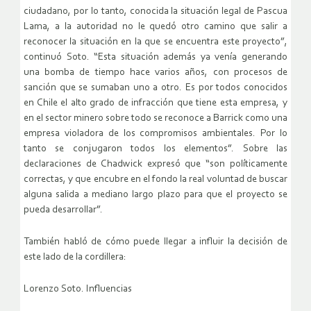
ciudadano, por lo tanto, conocida la situación legal de Pascua
Lama, a la autoridad no le quedó otro camino que salir a
reconocer la situación en la que se encuentra este proyecto”,
continuó Soto. “Esta situación además ya venía generando
una bomba de tiempo hace varios años, con procesos de
sanción que se sumaban uno a otro. Es por todos conocidos
en Chile el alto grado de infracción que tiene esta empresa, y
en el sector minero sobre todo se reconoce a Barrick como una
empresa violadora de los compromisos ambientales. Por lo
tanto se conjugaron todos los elementos”. Sobre las
declaraciones de Chadwick expresó que “son políticamente
correctas, y que encubre en el fondo la real voluntad de buscar
alguna salida a mediano largo plazo para que el proyecto se
pueda desarrollar”.
También habló de cómo puede llegar a influir la decisión de
este lado de la cordillera:
Lorenzo Soto. Influencias