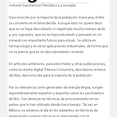
Antonio Gershenson Periódico La Jornada
Desconocido por la mayoría de la población mexicana, el litio
se convierte en el tema del día. Aunque esto no quiere decir
que no se haya descubierto ni registrado mucho tiempo atrás
y, por supuesto, que no se haya estudiado y pensado en un
mineral con importante futuro para el país. Se utiliza en
farmacología y en otras aplicaciones industriales, de forma que
no se piense que es un descubrimiento reciente.
En artículos anteriores, para este medio y otras publicaciones,
como la revista digital Tribuna Comunista, abordamos el tema
del litio, desconocido para la mayoría de la población.
Por su relevancia como generador de energía limpia, surgen
espontáneamente expertos y expertas sobre los yacimientos
de litio. Son diversas las técnicas de procesamiento en los
países que lo han utilizado desde hace tiempo. Tal vez en
México no estamos al día en los adelantos en técnicas de
exploración y extracción ni en lo relacionado con la