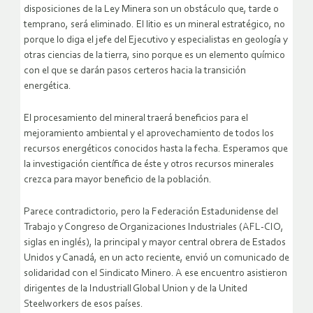
disposiciones de la Ley Minera son un obstáculo que, tarde o
temprano, será eliminado. El litio es un mineral estratégico, no
porque lo diga el jefe del Ejecutivo y especialistas en geología y
otras ciencias de la tierra, sino porque es un elemento químico
con el que se darán pasos certeros hacia la transición
energética.
El procesamiento del mineral traerá beneficios para el
mejoramiento ambiental y el aprovechamiento de todos los
recursos energéticos conocidos hasta la fecha. Esperamos que
la investigación científica de éste y otros recursos minerales
crezca para mayor beneficio de la población.
Parece contradictorio, pero la Federación Estadunidense del
Trabajo y Congreso de Organizaciones Industriales (AFL-CIO,
siglas en inglés), la principal y mayor central obrera de Estados
Unidos y Canadá, en un acto reciente, envió un comunicado de
solidaridad con el Sindicato Minero. A ese encuentro asistieron
dirigentes de la Industriall Global Union y de la United
Steelworkers de esos países.