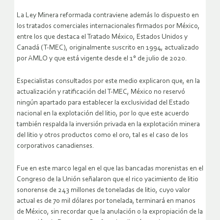
La Ley Minera reformada contraviene además lo dispuesto en
los tratados comerciales internacionales firmados por México,
entre los que destaca el Tratado México, Estados Unidos y
Canadá (T-MEC), originalmente suscrito en 1994, actualizado
por AMLO y que está vigente desde el 1° de julio de 2020.
Especialistas consultados por este medio explicaron que, en la
actualización y ratificación del T-MEC, México no reservó
ningún apartado para establecer la exclusividad del Estado
nacional en la explotación del litio, por lo que este acuerdo
también respalda la inversión privada en la explotación minera
del litio y otros productos como el oro, tal es el caso de los
corporativos canadienses.
Fue en este marco legal en el que las bancadas morenistas en el
Congreso de la Unión señalaron que el rico yacimiento de litio
sonorense de 243 millones de toneladas de litio, cuyo valor
actual es de 70 mil dólares por tonelada, terminará en manos
de México, sin recordar que la anulación o la expropiación de la