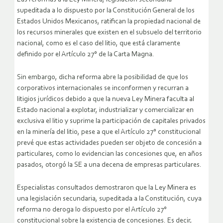
supeditada a lo dispuesto por la Constitución General de los
Estados Unidos Mexicanos, ratifican la propiedad nacional de
los recursos minerales que existen en el subsuelo del territorio
nacional, como es el caso del litio, que está claramente
definido por el Artículo 27° de la Carta Magna.
Sin embargo, dicha reforma abre la posibilidad de que los
corporativos internacionales se inconformen y recurran a
litigios jurídicos debido a que la nueva Ley Minera faculta al
Estado nacional a explotar, industrializar y comercializar en
exclusiva el litio y suprime la participación de capitales privados
en la minería del litio, pese a que el Artículo 27° constitucional
prevé que estas actividades pueden ser objeto de concesión a
particulares, como lo evidencian las concesiones que, en años
pasados, otorgó la SE a una decena de empresas particulares.
Especialistas consultados demostraron que la Ley Minera es
una legislación secundaria, supeditada a la Constitución, cuya
reforma no deroga lo dispuesto por el Artículo 27°
constitucional sobre la existencia de concesiones. Es decir,