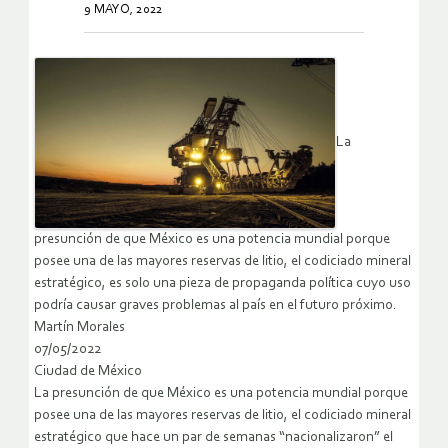
9 MAYO, 2022
La
presunción de que México es una potencia mundial porque
posee una de las mayores reservas de litio, el codiciado mineral
estratégico, es solo una pieza de propaganda política cuyo uso
podría causar graves problemas al país en el futuro próximo.
Martín Morales
07/05/2022
Ciudad de México
La presunción de que México es una potencia mundial porque
posee una de las mayores reservas de litio, el codiciado mineral
estratégico que hace un par de semanas “nacionalizaron” el