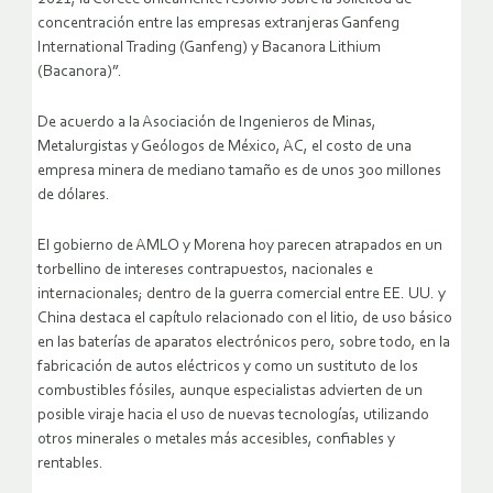
concentración entre las empresas extranjeras Ganfeng
International Trading (Ganfeng) y Bacanora Lithium
(Bacanora)”.
De acuerdo a la Asociación de Ingenieros de Minas,
Metalurgistas y Geólogos de México, AC, el costo de una
empresa minera de mediano tamaño es de unos 300 millones
de dólares.
El gobierno de AMLO y Morena hoy parecen atrapados en un
torbellino de intereses contrapuestos, nacionales e
internacionales; dentro de la guerra comercial entre EE. UU. y
China destaca el capítulo relacionado con el litio, de uso básico
en las baterías de aparatos electrónicos pero, sobre todo, en la
fabricación de autos eléctricos y como un sustituto de los
combustibles fósiles, aunque especialistas advierten de un
posible viraje hacia el uso de nuevas tecnologías, utilizando
otros minerales o metales más accesibles, confiables y
rentables.