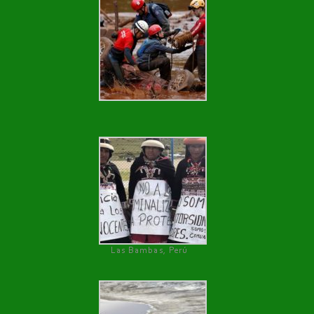
Las Bambas, Perú