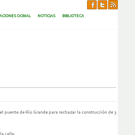
CACIONES OCMAL
NOTICIAS
BIBLIOTECA
el puente de Río Grande para rechazar la construcción de 3
a calle.