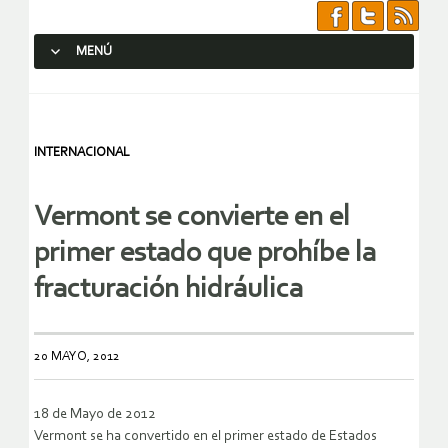
MENÚ
SALTAR AL CONTENIDO.
INTERNACIONAL
Vermont se convierte en el
primer estado que prohíbe la
fracturación hidráulica
20 MAYO, 2012
18 de Mayo de 2012
Vermont se ha convertido en el primer estado de Estados