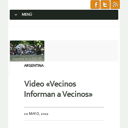
MENÚ
SALTAR AL CONTENIDO.
ARGENTINA
Video «Vecinos
Informan a Vecinos»
20 MAYO, 2012