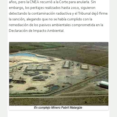
años, pero la CNEA recurrió a la Corte para anularla. Sin
embargo, los peritajes realizados hasta 2010, siguieron
detectando la contaminación radiactiva y el Tribunal dejó firme
la sanción, alegando que no se había cumplido con la
remediación de los pasivos ambientales comprometida en la
Declaración de Impacto Ambiental.