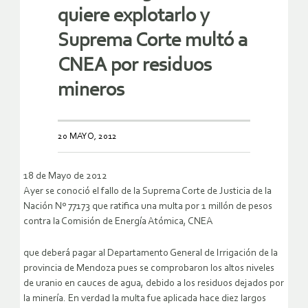
quiere explotarlo y
Suprema Corte multó a
CNEA por residuos
mineros
20 MAYO, 2012
18 de Mayo de 2012
Ayer se conoció el fallo de la Suprema Corte de Justicia de la
Nación Nº 77173 que ratifica una multa por 1 millón de pesos
contra la Comisión de Energía Atómica, CNEA
que deberá pagar al Departamento General de Irrigación de la
provincia de Mendoza pues se comprobaron los altos niveles
de uranio en cauces de agua, debido a los residuos dejados por
la minería. En verdad la multa fue aplicada hace diez largos