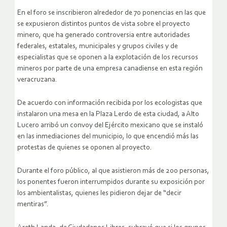
En el foro se inscribieron alrededor de 70 ponencias en las que
se expusieron distintos puntos de vista sobre el proyecto
minero, que ha generado controversia entre autoridades
federales, estatales, municipales y grupos civiles y de
especialistas que se oponen a la explotación de los recursos
mineros por parte de una empresa canadiense en esta región
veracruzana.
De acuerdo con información recibida por los ecologistas que
instalaron una mesa en la Plaza Lerdo de esta ciudad, a Alto
Lucero arribó un convoy del Ejército mexicano que se instaló
en las inmediaciones del municipio, lo que encendió más las
protestas de quienes se oponen al proyecto.
Durante el foro público, al que asistieron más de 200 personas,
los ponentes fueron interrumpidos durante su exposición por
los ambientalistas, quienes les pidieron dejar de “decir
mentiras”.