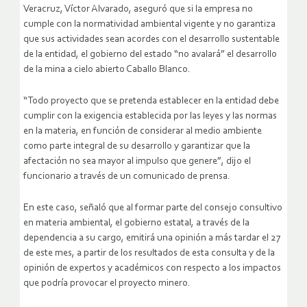
Veracruz, Víctor Alvarado, aseguró que si la empresa no
cumple con la normatividad ambiental vigente y no garantiza
que sus actividades sean acordes con el desarrollo sustentable
de la entidad, el gobierno del estado “no avalará” el desarrollo
de la mina a cielo abierto Caballo Blanco.
“Todo proyecto que se pretenda establecer en la entidad debe
cumplir con la exigencia establecida por las leyes y las normas
en la materia, en función de considerar al medio ambiente
como parte integral de su desarrollo y garantizar que la
afectación no sea mayor al impulso que genere”, dijo el
funcionario a través de un comunicado de prensa.
En este caso, señaló que al formar parte del consejo consultivo
en materia ambiental, el gobierno estatal, a través de la
dependencia a su cargo, emitirá una opinión a más tardar el 27
de este mes, a partir de los resultados de esta consulta y de la
opinión de expertos y académicos con respecto a los impactos
que podría provocar el proyecto minero.