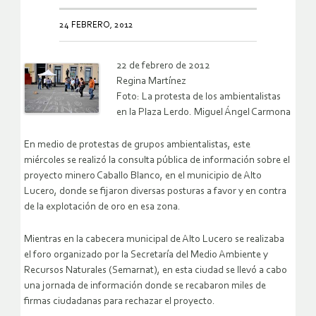
24 FEBRERO, 2012
22 de febrero de 2012
Regina Martínez
Foto: La protesta de los ambientalistas
en la Plaza Lerdo. Miguel Ángel Carmona
En medio de protestas de grupos ambientalistas, este
miércoles se realizó la consulta pública de información sobre el
proyecto minero Caballo Blanco, en el municipio de Alto
Lucero, donde se fijaron diversas posturas a favor y en contra
de la explotación de oro en esa zona.
Mientras en la cabecera municipal de Alto Lucero se realizaba
el foro organizado por la Secretaría del Medio Ambiente y
Recursos Naturales (Semarnat), en esta ciudad se llevó a cabo
una jornada de información donde se recabaron miles de
firmas ciudadanas para rechazar el proyecto.