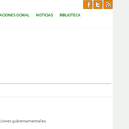
CACIONES OCMAL
NOTICIAS
BIBLIOTECA
tuciones gubernamentales.